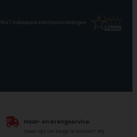
 1847 individuele klantbeoordelingen
Haal- en brengservice
Geen tijd om langs te komen? Wij