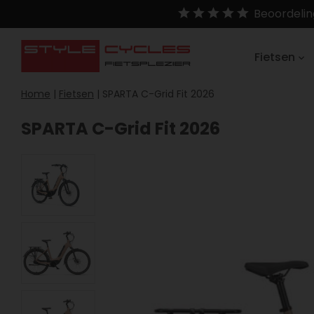
Beoordelin
Fietsen
Home
|
Fietsen
|
SPARTA C-Grid Fit 2026
SPARTA C-Grid Fit 2026