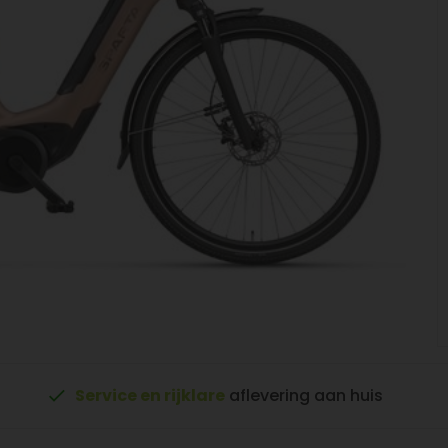
Service en rijklare
aflevering aan huis