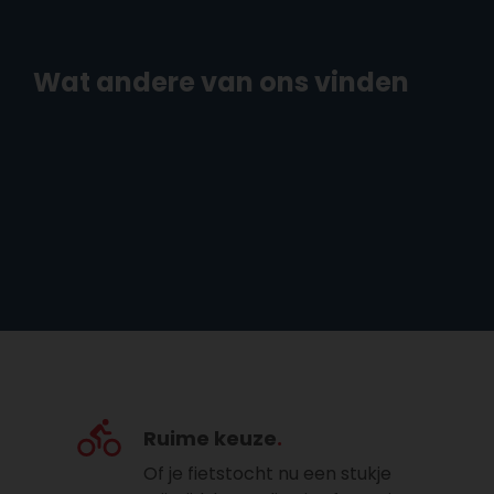
Wat andere van ons vinden
Ruime keuze
Of je fietstocht nu een stukje