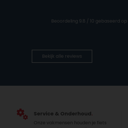
Beoordeling 9.8 / 10 gebaseerd op
Bekijk alle reviews
Service & Onderhoud
Onze vakmensen houden je fiets