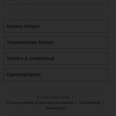
Nieuwe fietsen
Tweedehands fietsen
Service & Onderhoud
Openingstijden
© 2026 Style Cycles
Privacyverklaring & garantievoorwaarden
Cookiebeleid
Reviewpolicy