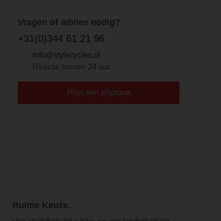
Vragen of advies nodig?
+31(0)344 61 21 96
info@stylecycles.nl
Reactie binnen 24 uur
Plan een afspraak
Ruime Keuze