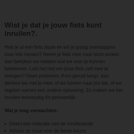
Wist je dat je jouw fiets kunt
inruilen?
Heb je al een fiets staan en wil je graag overstappen
naar iets nieuws? Neem je fiets mee naar onze winkel,
dan bekijken we meteen wat we voor je kunnen
betekenen. Lukt het niet om jouw fiets zelf mee te
brengen? Geen probleem. Kom gerust langs, dan
denken we met je mee; of we komen naar jou toe, of we
regelen samen een andere oplossing. Zo maken we het
inruilen eenvoudig én persoonlijk.
Wat je mag verwachten:
Direct een indicatie van de inruilwaarde
Advies op maat voor de beste keuze