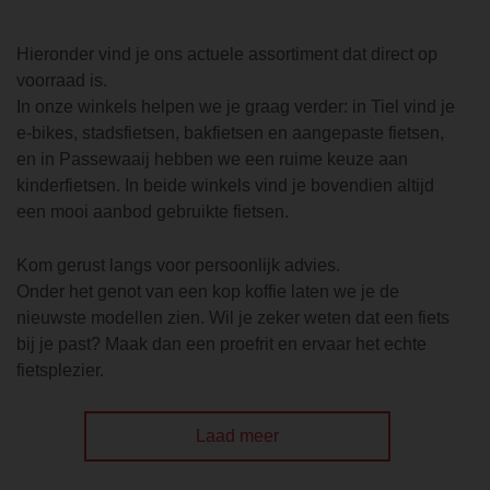
Hieronder vind je ons actuele assortiment dat direct op
voorraad is.
In onze winkels helpen we je graag verder: in Tiel vind je
e-bikes, stadsfietsen, bakfietsen en aangepaste fietsen,
en in Passewaaij hebben we een ruime keuze aan
kinderfietsen. In beide winkels vind je bovendien altijd
een mooi aanbod gebruikte fietsen.
Kom gerust langs voor persoonlijk advies.
Onder het genot van een kop koffie laten we je de
nieuwste modellen zien. Wil je zeker weten dat een fiets
bij je past? Maak dan een proefrit en ervaar het echte
fietsplezier.
Laad meer