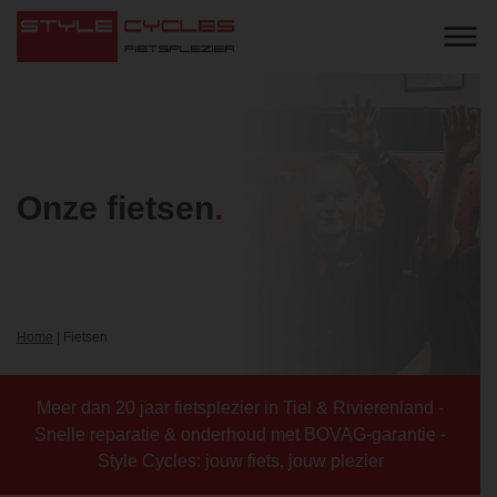
Onze fietsen
Home
|
Fietsen
Meer dan 20 jaar fietsplezier in Tiel & Rivierenland -
Snelle reparatie & onderhoud met BOVAG-garantie -
Style Cycles: jouw fiets, jouw plezier