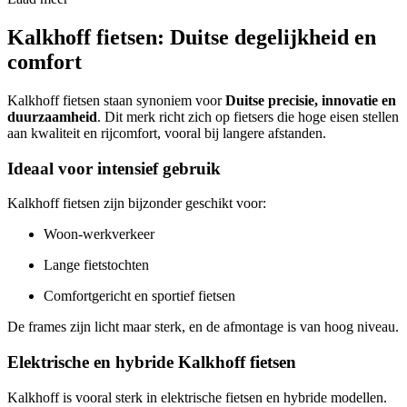
Kalkhoff fietsen: Duitse degelijkheid en
comfort
Kalkhoff fietsen staan synoniem voor
Duitse precisie, innovatie en
duurzaamheid
. Dit merk richt zich op fietsers die hoge eisen stellen
aan kwaliteit en rijcomfort, vooral bij langere afstanden.
Ideaal voor intensief gebruik
Kalkhoff fietsen zijn bijzonder geschikt voor:
Woon-werkverkeer
Lange fietstochten
Comfortgericht en sportief fietsen
De frames zijn licht maar sterk, en de afmontage is van hoog niveau.
Elektrische en hybride Kalkhoff fietsen
Kalkhoff is vooral sterk in elektrische fietsen en hybride modellen.