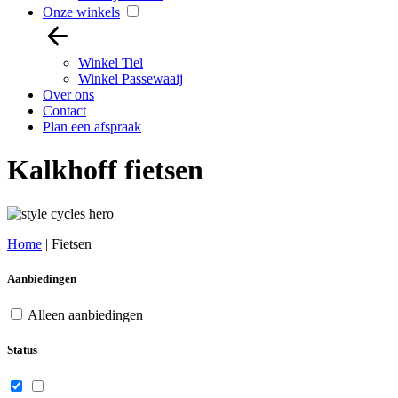
Onze winkels
Winkel Tiel
Winkel Passewaaij
Over ons
Contact
Plan een afspraak
Kalkhoff fietsen
Home
|
Fietsen
Aanbiedingen
Alleen aanbiedingen
Status