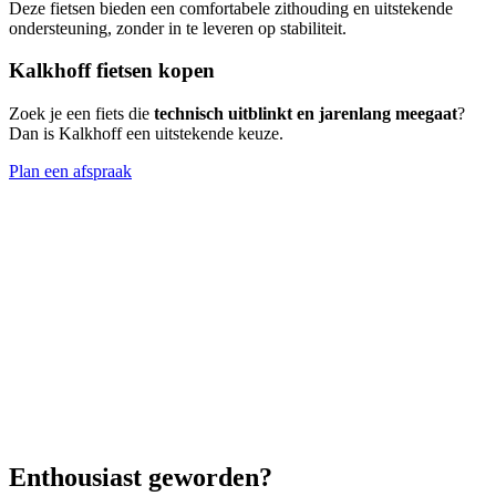
Deze fietsen bieden een comfortabele zithouding en uitstekende
ondersteuning, zonder in te leveren op stabiliteit.
Kalkhoff fietsen kopen
Zoek je een fiets die
technisch uitblinkt en jarenlang meegaat
?
Dan is Kalkhoff een uitstekende keuze.
Plan een afspraak
Enthousiast geworden?