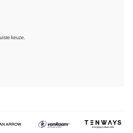
juiste keuze.