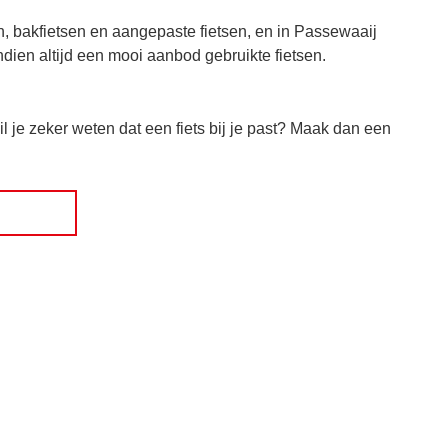
en, bakfietsen en aangepaste fietsen, en in Passewaaij
dien altijd een mooi aanbod gebruikte fietsen.
l je zeker weten dat een fiets bij je past? Maak dan een