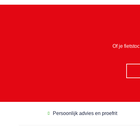
Of je fietsto
Persoonlijk advies en proefrit