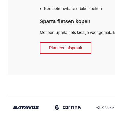
Een betrouwbare e-bike zoeken
Sparta fietsen kopen
Met een Sparta fiets kies je voor gemak, k
Plan een afspraak