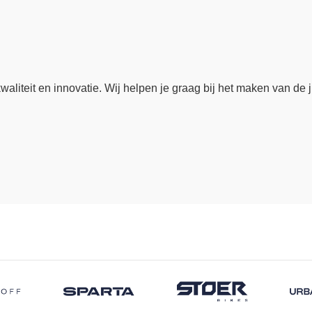
waliteit en innovatie. Wij helpen je graag bij het maken van de 