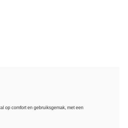
ooral op comfort en gebruiksgemak, met een