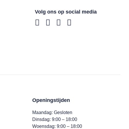
Volg ons op social media
Openingstijden
Maandag: Gesloten
Dinsdag: 9:00 – 18:00
Woensdag: 9:00 – 18:00