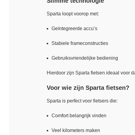
Slimme technologie
Sparta loopt voorop met:
Geïntegreerde accu’s
Stabiele frameconstructies
Gebruiksvriendelijke bediening
Hierdoor zijn Sparta fietsen ideaal voor d
Voor wie zijn Sparta fietsen?
Sparta is perfect voor fietsers die:
Comfort belangrijk vinden
Veel kilometers maken