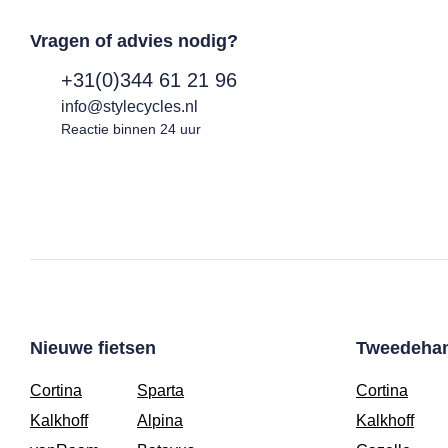
Vragen of advies nodig?
+31(0)344 61 21 96
info@stylecycles.nl
Reactie binnen 24 uur
Nieuwe fietsen
Tweedehan
Cortina
Sparta
Cortina
Kalkhoff
Alpina
Kalkhoff