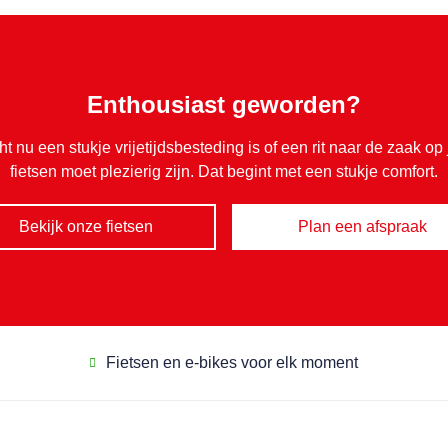
Enthousiast geworden?
cht nu een stukje vrijetijdsbesteding is of een rit naar de zaak op 
fietsen moet plezierig zijn. Dat begint met een stukje comfort.
Bekijk onze fietsen
Plan een afspraak
Fietsen en e-bikes voor elk moment