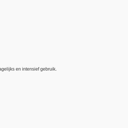
agelijks en intensief gebruik.