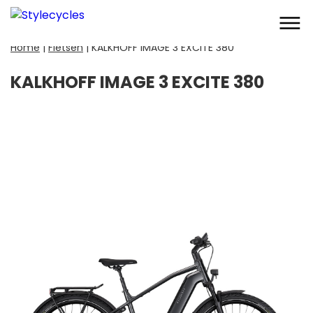
Home
|
Fietsen
|
KALKHOFF IMAGE 3 EXCITE 380
KALKHOFF IMAGE 3 EXCITE 380