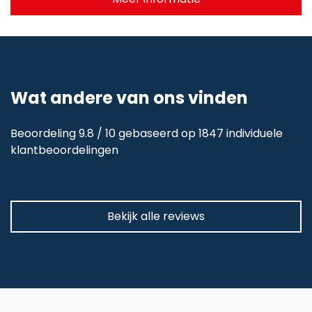
Wat andere van ons vinden
Beoordeling 9.8 / 10 gebaseerd op 1847 individuele
klantbeoordelingen
Bekijk alle reviews