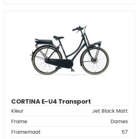
CORTINA E-U4 Transport
Kleur
Jet Black Matt
Frame
Dames
Framemaat
57