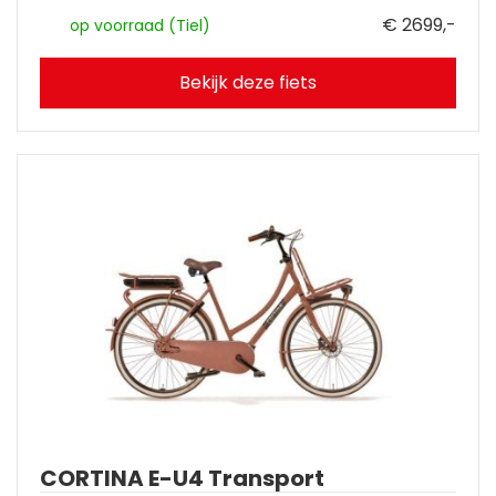
€ 2699,-
op voorraad (Tiel)
Bekijk deze fiets
CORTINA E-U4 Transport