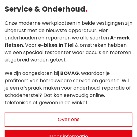
Service & Onderhoud
Onze moderne werkplaatsen in beide vestigingen zijn
uitgerust met de nieuwste apparatuur. Hier
onderhouden en repareren we alle soorten
A-merk
fietsen
. Voor
e-bikes in Tiel
& omstreken hebben
we een speciaal testcenter waar accu’s en motoren
uitgebreid worden getest.
We zijn aangesloten bij
BOVAG
, waardoor je
profiteert van betrouwbare service en garantie. Wil
je een afspraak maken voor onderhoud, reparatie of
schadeherstel? Dat kan eenvoudig online,
telefonisch of gewoon in de winkel.
Over ons
Meer informatie