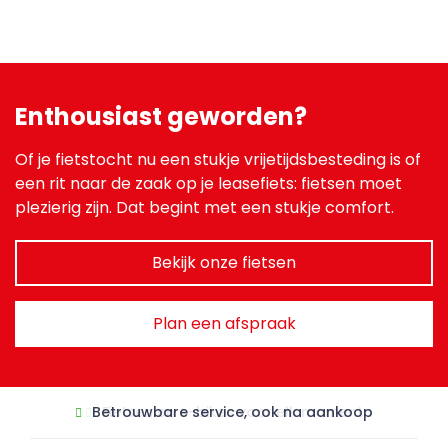
Enthousiast geworden?
Of je fietstocht nu een stukje vrijetijdsbesteding is of
een rit naar de zaak op je leasefiets: fietsen moet
plezierig zijn. Dat begint met een stukje comfort.
Bekijk onze fietsen
Plan een afspraak
Betrouwbare service, ook na aankoop