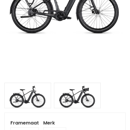
Framemaat
Merk