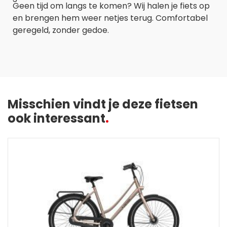
Geen tijd om langs te komen? Wij halen je fiets op
en brengen hem weer netjes terug. Comfortabel
geregeld, zonder gedoe.
Misschien vindt je deze fietsen
ook interessant