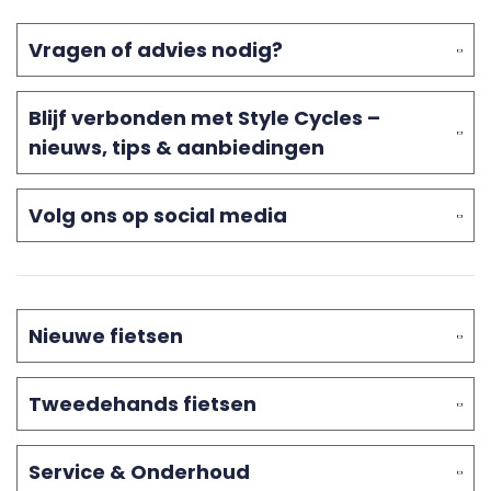
Vragen of advies nodig?
Blijf verbonden met Style Cycles –
nieuws, tips & aanbiedingen
Volg ons op social media
Nieuwe fietsen
Tweedehands fietsen
Service & Onderhoud