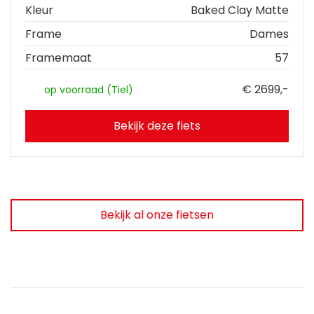
Kleur
Baked Clay Matte
Frame
Dames
Framemaat
57
€ 2699,-
op voorraad (Tiel)
Bekijk deze fiets
Bekijk al onze fietsen