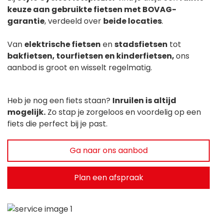
keuze aan gebruikte fietsen met BOVAG-
garantie
, verdeeld over
beide locaties
.
Van
elektrische fietsen
en
stadsfietsen
tot
bakfietsen, tourfietsen en kinderfietsen,
ons
aanbod is groot en wisselt regelmatig.
Heb je nog een fiets staan?
Inruilen is altijd
mogelijk.
Zo stap je zorgeloos en voordelig op een
fiets die perfect bij je past.
Ga naar ons aanbod
Plan een afspraak