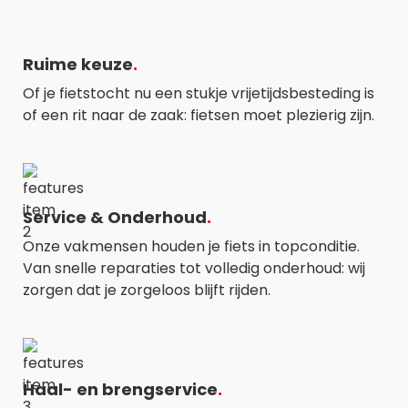
Ruime keuze
Of je fietstocht nu een stukje vrijetijdsbesteding is
of een rit naar de zaak: fietsen moet plezierig zijn.
Service & Onderhoud
Onze vakmensen houden je fiets in topconditie.
Van snelle reparaties tot volledig onderhoud: wij
zorgen dat je zorgeloos blijft rijden.
Haal- en brengservice