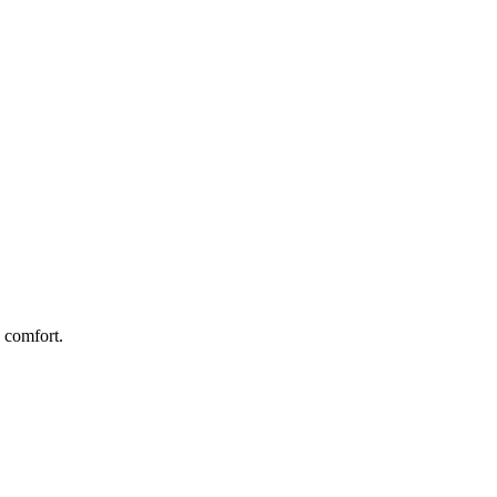
e comfort.