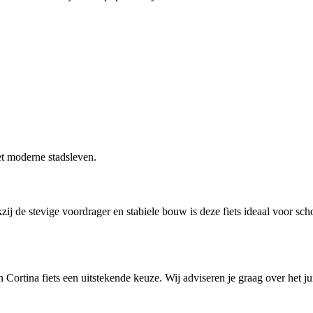
het moderne stadsleven.
zij de stevige voordrager en stabiele bouw is deze fiets ideaal voor sc
 Cortina fiets een uitstekende keuze. Wij adviseren je graag over het ju