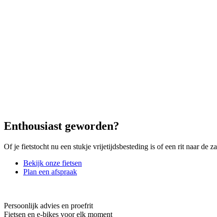
Enthousiast geworden?
Of je fietstocht nu een stukje vrijetijdsbesteding is of een rit naar de z
Bekijk onze fietsen
Plan een afspraak
Persoonlijk advies en proefrit
Fietsen en e-bikes voor elk moment