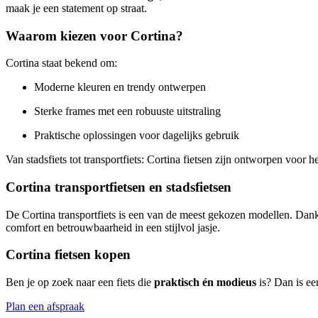
maak je een statement op straat.
Waarom kiezen voor Cortina?
Cortina staat bekend om:
Moderne kleuren en trendy ontwerpen
Sterke frames met een robuuste uitstraling
Praktische oplossingen voor dagelijks gebruik
Van stadsfiets tot transportfiets: Cortina fietsen zijn ontworpen voor 
Cortina transportfietsen en stadsfietsen
De Cortina transportfiets is een van de meest gekozen modellen. Dank
comfort en betrouwbaarheid in een stijlvol jasje.
Cortina fietsen kopen
Ben je op zoek naar een fiets die
praktisch én modieus
is? Dan is een
Plan een afspraak