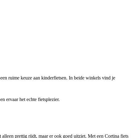
 een ruime keuze aan kinderfietsen. In beide winkels vind je
n ervaar het echte fietsplezier.
 alleen prettig rijdt, maar er ook goed uitziet. Met een Cortina fiets