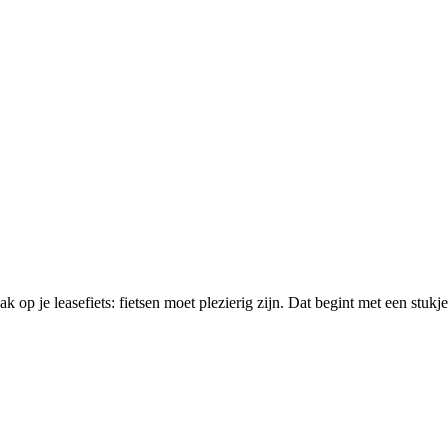
aak op je leasefiets: fietsen moet plezierig zijn. Dat begint met een stukj