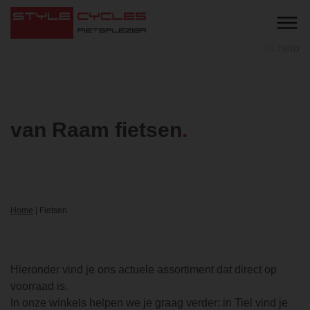
van Raam fietsen
Home
|
Fietsen
Hieronder vind je ons actuele assortiment dat direct op
voorraad is.
In onze winkels helpen we je graag verder: in Tiel vind je