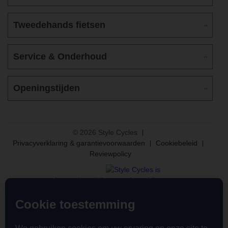
Tweedehands fietsen
Service & Onderhoud
Openingstijden
© 2026 Style Cycles
Privacyverklaring & garantievoorwaarden
Cookiebeleid
Reviewpolicy
Aangesloten bij