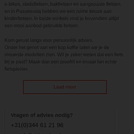
e-bikes, stadsfietsen, bakfietsen en aangepaste fietsen,
en in Passewaaij hebben we een ruime keuze aan
kinderfietsen. In beide winkels vind je bovendien altijd
een mooi aanbod gebruikte fietsen.
Kom gerust langs voor persoonlijk advies.
Onder het genot van een kop koffie laten we je de
nieuwste modellen zien. Wil je zeker weten dat een fiets
bij je past? Maak dan een proefrit en ervaar het echte
fietsplezier.
Laad meer
Vragen of advies nodig?
+31(0)344 61 21 96