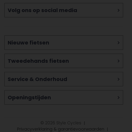
Volg ons op social media
Nieuwe fietsen
Tweedehands fietsen
Service & Onderhoud
Openingstijden
© 2026 Style Cycles
Privacyverklaring & garantievoorwaarden