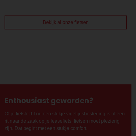
Bekijk al onze fietsen
Enthousiast geworden?
Of je fietstocht nu een stukje vrijetijdsbesteding is of een
rit naar de zaak op je leasefiets: fietsen moet plezierig
zijn. Dat begint met een stukje comfort.