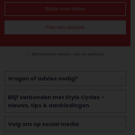
Bekijk onze fietsen
Plan een afspraak
Betrouwbare service, ook na aankoop
Vragen of advies nodig?
Blijf verbonden met Style Cycles –
nieuws, tips & aanbiedingen
Volg ons op social media