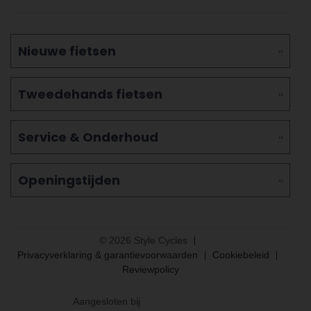
Nieuwe fietsen
Tweedehands fietsen
Service & Onderhoud
Openingstijden
© 2026 Style Cycles
Privacyverklaring & garantievoorwaarden
Cookiebeleid
Reviewpolicy
Aangesloten bij