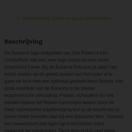
Verzekering, lease en gespreid betalen
Beschrijving
De Balance lage instapfiets van Van Raam is een
comfortfiets met een zeer lage instap en een uniek
ontwikkeld frame. Bij de Balance fiets kun je altijd met
beide voeten op de grond zonder van het zadel af te
gaan en toch met een optimaal gestrekt been fietsen. Het
grote voordeel van de Balance is de unieke
ergonomische zithouding. Polsen, schouders en nek
worden tijdens het fietsen nauwelijks belast. Door de
meer voorwaartse trapbeweging kun je de kracht van je
benen beter benutten dan bij een klassieke fiets. Doordat
het zwaartepunt wat lager ligt is het fietsen extra
makkelijk en comfortabel. Deze fiets is dus veel meer