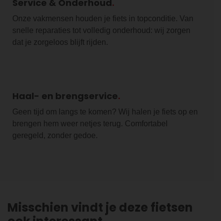
Service & Onderhoud
Onze vakmensen houden je fiets in topconditie. Van
snelle reparaties tot volledig onderhoud: wij zorgen
dat je zorgeloos blijft rijden.
Haal- en brengservice
Geen tijd om langs te komen? Wij halen je fiets op en
brengen hem weer netjes terug. Comfortabel
geregeld, zonder gedoe.
Misschien vindt je deze fietsen