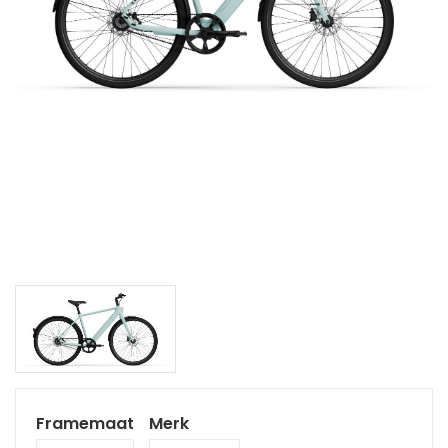
Framemaat
Merk