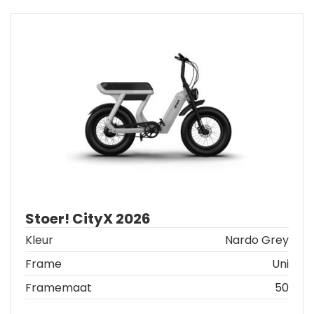
Stoer! CityX 2026
Kleur
Nardo Grey
Frame
Uni
Framemaat
50