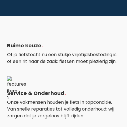
Ruime keuze
Of je fietstocht nu een stukje vrijetijdsbesteding is
of een rit naar de zaak: fietsen moet plezierig zijn.
Service & Onderhoud
Onze vakmensen houden je fiets in topconditie.
Van snelle reparaties tot volledig onderhoud: wij
zorgen dat je zorgeloos blijft rijden.