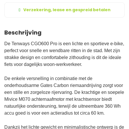
Verzekering, lease en gespreid betalen
Beschrijving
De Tenways CGO600 Pro is een lichte en sportieve e-bike,
perfect voor snelle en wendbare ritten in de stad. Met zijn
strakke design en comfortabele zithouding is dit de ideale
fiets voor dagelijks woon-werkverkeer.
De enkele versnelling in combinatie met de
onderhoudsarme Gates Carbon riemaandrijving zorgt voor
een stille en zorgeloze rijervaring. De krachtige en soepele
Mivice M070 achternaafmotor met krachtsensor biedt
natuurlijke ondersteuning, terwijl de uitneembare 360 Wh
accu goed is voor een actieradius tot circa 60 km.
Dankzij het lichte gewicht en minimalistische ontwerp is de