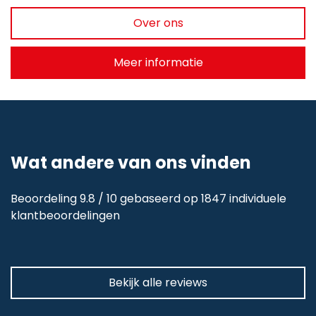
Over ons
Meer informatie
Wat andere van ons vinden
Beoordeling 9.8 / 10 gebaseerd op 1847 individuele
klantbeoordelingen
Bekijk alle reviews