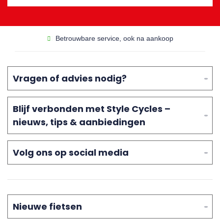
Betrouwbare service, ook na aankoop
Vragen of advies nodig?
Blijf verbonden met Style Cycles –
nieuws, tips & aanbiedingen
Volg ons op social media
Nieuwe fietsen