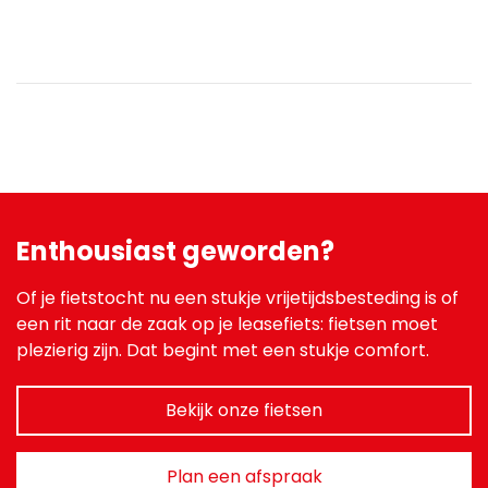
Enthousiast geworden?
Of je fietstocht nu een stukje vrijetijdsbesteding is of
een rit naar de zaak op je leasefiets: fietsen moet
plezierig zijn. Dat begint met een stukje comfort.
Bekijk onze fietsen
Plan een afspraak