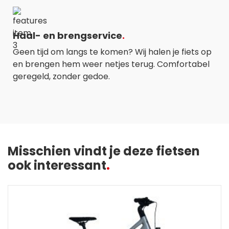
Haal- en brengservice
Geen tijd om langs te komen? Wij halen je fiets op
en brengen hem weer netjes terug. Comfortabel
geregeld, zonder gedoe.
Misschien vindt je deze fietsen
ook interessant