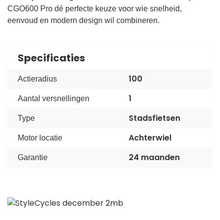
CGO600 Pro dé perfecte keuze voor wie snelheid,
eenvoud en modern design wil combineren.
Specificaties
100
Actieradius
1
Aantal versnellingen
Stadsfietsen
Type
Achterwiel
Motor locatie
24 maanden
Garantie