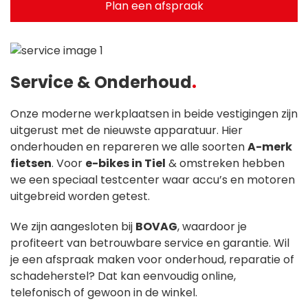
Plan een afspraak
Service & Onderhoud
Onze moderne werkplaatsen in beide vestigingen zijn
uitgerust met de nieuwste apparatuur. Hier
onderhouden en repareren we alle soorten
A-merk
fietsen
. Voor
e-bikes in Tiel
& omstreken hebben
we een speciaal testcenter waar accu’s en motoren
uitgebreid worden getest.
We zijn aangesloten bij
BOVAG
, waardoor je
profiteert van betrouwbare service en garantie. Wil
je een afspraak maken voor onderhoud, reparatie of
schadeherstel? Dat kan eenvoudig online,
telefonisch of gewoon in de winkel.