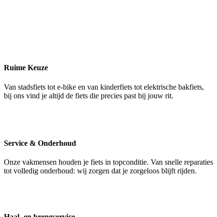
Ruime Keuze
Van stadsfiets tot e-bike en van kinderfiets tot elektrische bakfiets,
bij ons vind je altijd de fiets die precies past bij jouw rit.
Service & Onderhoud
Onze vakmensen houden je fiets in topconditie. Van snelle reparaties
tot volledig onderhoud: wij zorgen dat je zorgeloos blijft rijden.
Haal- en brengservice