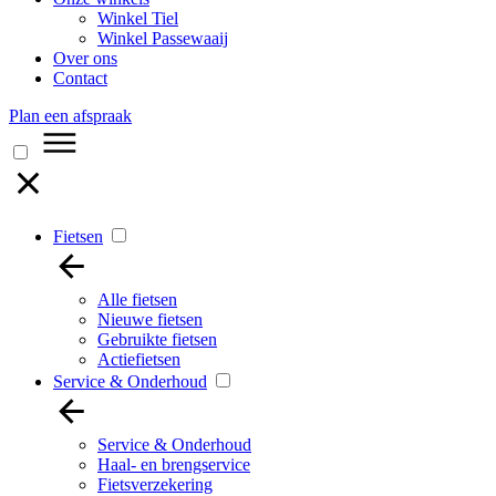
Winkel Tiel
Winkel Passewaaij
Over ons
Contact
Plan een afspraak
Fietsen
Alle fietsen
Nieuwe fietsen
Gebruikte fietsen
Actiefietsen
Service & Onderhoud
Service & Onderhoud
Haal- en brengservice
Fietsverzekering