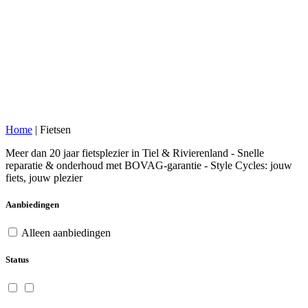
Home
|
Fietsen
Meer dan 20 jaar fietsplezier in Tiel & Rivierenland - Snelle
reparatie & onderhoud met BOVAG-garantie - Style Cycles: jouw
fiets, jouw plezier
Aanbiedingen
Alleen aanbiedingen
Status