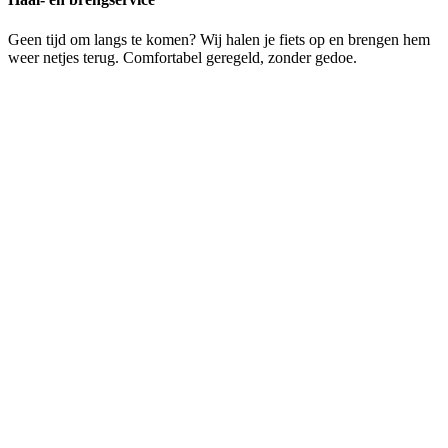
Geen tijd om langs te komen? Wij halen je fiets op en brengen hem
weer netjes terug. Comfortabel geregeld, zonder gedoe.