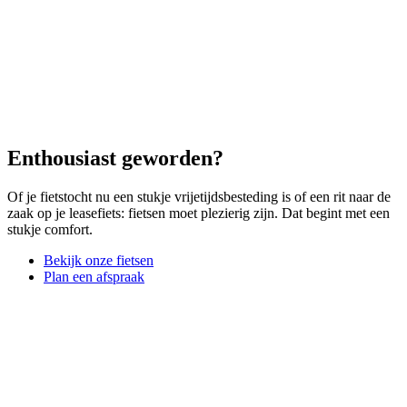
Enthousiast geworden?
Of je fietstocht nu een stukje vrijetijdsbesteding is of een rit naar de
zaak op je leasefiets: fietsen moet plezierig zijn. Dat begint met een
stukje comfort.
Bekijk onze fietsen
Plan een afspraak