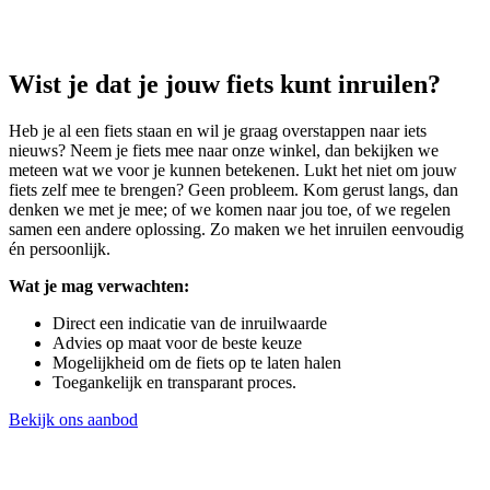
Wist je dat je jouw fiets kunt inruilen?
Heb je al een fiets staan en wil je graag overstappen naar iets
nieuws? Neem je fiets mee naar onze winkel, dan bekijken we
meteen wat we voor je kunnen betekenen. Lukt het niet om jouw
fiets zelf mee te brengen? Geen probleem. Kom gerust langs, dan
denken we met je mee; of we komen naar jou toe, of we regelen
samen een andere oplossing. Zo maken we het inruilen eenvoudig
én persoonlijk.
Wat je mag verwachten:
Direct een indicatie van de inruilwaarde
Advies op maat voor de beste keuze
Mogelijkheid om de fiets op te laten halen
Toegankelijk en transparant proces.
Bekijk ons aanbod