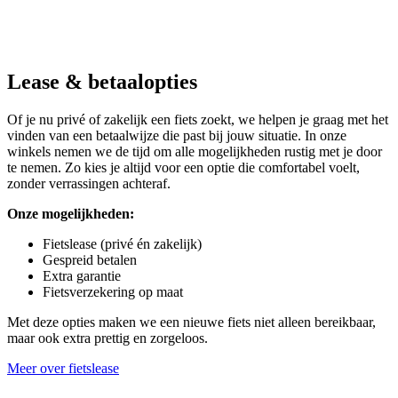
Lease & betaalopties
Of je nu privé of zakelijk een fiets zoekt, we helpen je graag met het
vinden van een betaalwijze die past bij jouw situatie. In onze
winkels nemen we de tijd om alle mogelijkheden rustig met je door
te nemen. Zo kies je altijd voor een optie die comfortabel voelt,
zonder verrassingen achteraf.
Onze mogelijkheden:
Fietslease (privé én zakelijk)
Gespreid betalen
Extra garantie
Fietsverzekering op maat
Met deze opties maken we een nieuwe fiets niet alleen bereikbaar,
maar ook extra prettig en zorgeloos.
Meer over fietslease