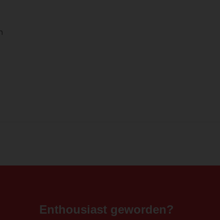
n
Enthousiast geworden?