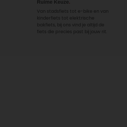
Ruime Keuze
Van stadsfiets tot e-bike en van
kinderfiets tot elektrische
bakfiets, bij ons vind je altijd de
fiets die precies past bij jouw rit.