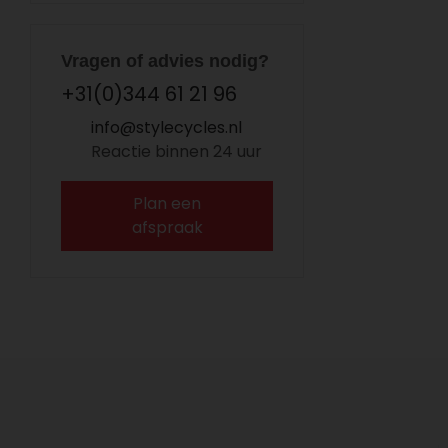
Vragen of advies nodig?
+31(0)344 61 21 96
info@stylecycles.nl
Reactie binnen 24 uur
Plan een
afspraak