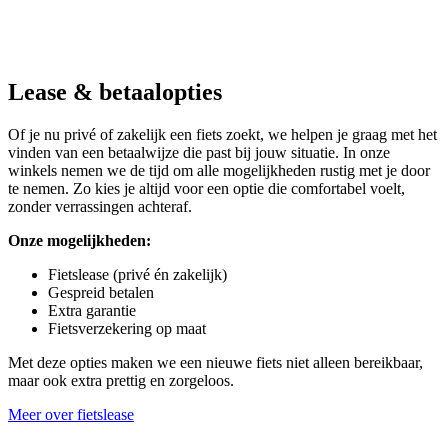
Lease & betaalopties
Of je nu privé of zakelijk een fiets zoekt, we helpen je graag met het
vinden van een betaalwijze die past bij jouw situatie. In onze
winkels nemen we de tijd om alle mogelijkheden rustig met je door
te nemen. Zo kies je altijd voor een optie die comfortabel voelt,
zonder verrassingen achteraf.
Onze mogelijkheden:
Fietslease (privé én zakelijk)
Gespreid betalen
Extra garantie
Fietsverzekering op maat
Met deze opties maken we een nieuwe fiets niet alleen bereikbaar,
maar ook extra prettig en zorgeloos.
Meer over fietslease