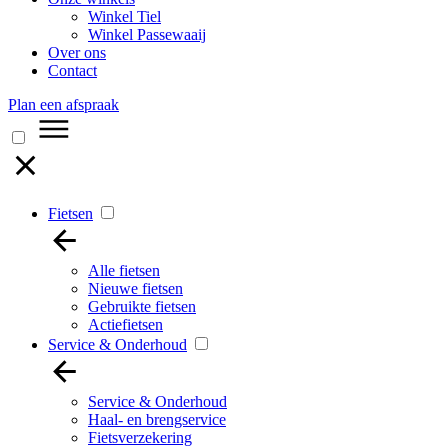
Winkel Tiel
Winkel Passewaaij
Over ons
Contact
Plan een afspraak
Fietsen
Alle fietsen
Nieuwe fietsen
Gebruikte fietsen
Actiefietsen
Service & Onderhoud
Service & Onderhoud
Haal- en brengservice
Fietsverzekering