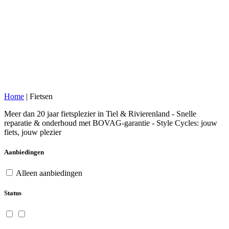
Home
|
Fietsen
Meer dan 20 jaar fietsplezier in Tiel & Rivierenland - Snelle
reparatie & onderhoud met BOVAG-garantie - Style Cycles: jouw
fiets, jouw plezier
Aanbiedingen
Alleen aanbiedingen
Status