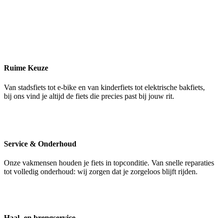
Ruime Keuze
Van stadsfiets tot e-bike en van kinderfiets tot elektrische bakfiets,
bij ons vind je altijd de fiets die precies past bij jouw rit.
Service & Onderhoud
Onze vakmensen houden je fiets in topconditie. Van snelle reparaties
tot volledig onderhoud: wij zorgen dat je zorgeloos blijft rijden.
Haal- en brengservice