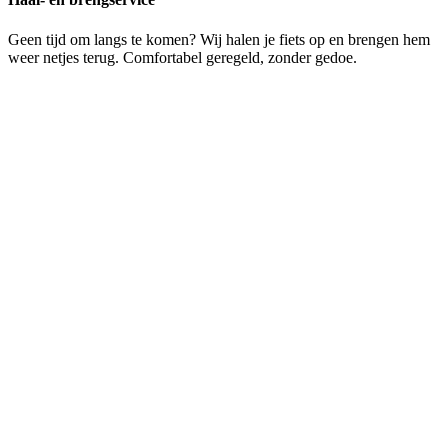
Geen tijd om langs te komen? Wij halen je fiets op en brengen hem
weer netjes terug. Comfortabel geregeld, zonder gedoe.