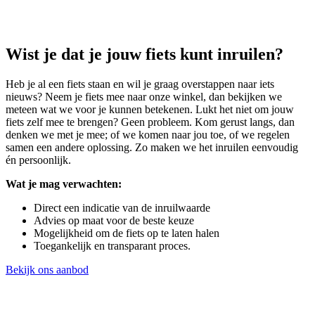
Wist je dat je jouw fiets kunt inruilen?
Heb je al een fiets staan en wil je graag overstappen naar iets
nieuws? Neem je fiets mee naar onze winkel, dan bekijken we
meteen wat we voor je kunnen betekenen. Lukt het niet om jouw
fiets zelf mee te brengen? Geen probleem. Kom gerust langs, dan
denken we met je mee; of we komen naar jou toe, of we regelen
samen een andere oplossing. Zo maken we het inruilen eenvoudig
én persoonlijk.
Wat je mag verwachten:
Direct een indicatie van de inruilwaarde
Advies op maat voor de beste keuze
Mogelijkheid om de fiets op te laten halen
Toegankelijk en transparant proces.
Bekijk ons aanbod