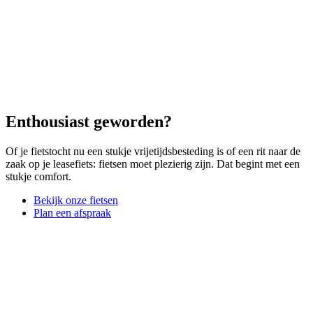
Enthousiast geworden?
Of je fietstocht nu een stukje vrijetijdsbesteding is of een rit naar de
zaak op je leasefiets: fietsen moet plezierig zijn. Dat begint met een
stukje comfort.
Bekijk onze fietsen
Plan een afspraak