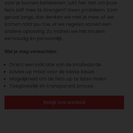
voor je kunnen betekenen. Lukt het niet om jouw
fiets zelf mee te brengen? Geen probleem. Kom
gerust langs, dan denken we met je mee; of we
komen naar jou toe, of we regelen samen een
andere oplossing. Zo maken we het inruilen
eenvoudig én persoonlijk.
Wat je mag verwachten:
Direct een indicatie van de inruilwaarde
Advies op maat voor de beste keuze
Mogelijkheid om de fiets op te laten halen
Toegankelijk en transparant proces.
Bekijk ons aanbod