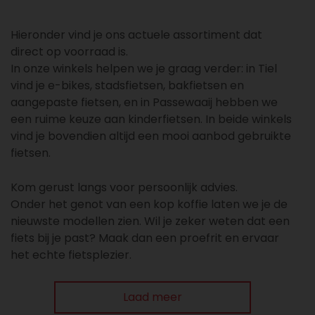
Hieronder vind je ons actuele assortiment dat
direct op voorraad is.
In onze winkels helpen we je graag verder: in Tiel
vind je e-bikes, stadsfietsen, bakfietsen en
aangepaste fietsen, en in Passewaaij hebben we
een ruime keuze aan kinderfietsen. In beide winkels
vind je bovendien altijd een mooi aanbod gebruikte
fietsen.
Kom gerust langs voor persoonlijk advies.
Onder het genot van een kop koffie laten we je de
nieuwste modellen zien. Wil je zeker weten dat een
fiets bij je past? Maak dan een proefrit en ervaar
het echte fietsplezier.
Laad meer