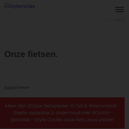
Onze fietsen
Home
|
Fietsen
Meer dan 20 jaar fietsplezier in Tiel & Rivierenland -
Snelle reparatie & onderhoud met BOVAG-
garantie - Style Cycles: jouw fiets, jouw plezier