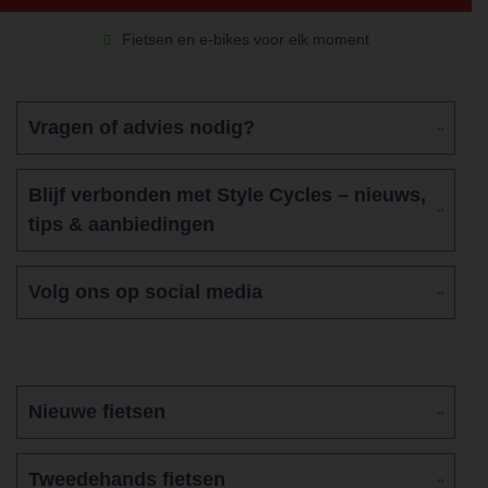
Fietsen en e-bikes voor elk moment
Vragen of advies nodig?
Blijf verbonden met Style Cycles – nieuws,
tips & aanbiedingen
Volg ons op social media
Nieuwe fietsen
Tweedehands fietsen