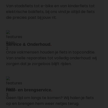
Van stadsfiets tot e-bike en van kinderfiets tot
elektrische bakfiets, bij ons vind je altijd de fiets
die precies past bij jouw rit.
Service & Onderhoud
Onze vakmensen houden je fiets in topconditie.
Van snelle reparaties tot volledig onderhoud: wij
zorgen dat je zorgeloos blijft rijden.
Haal- en brengservice
Geen tijd om langs te komen? Wij halen je fiets
op en brengen hem weer netjes terug.