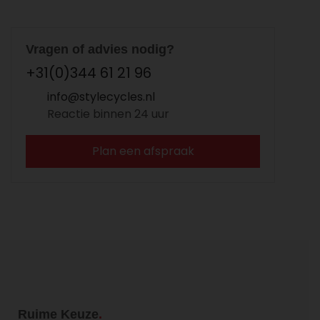
Vragen of advies nodig?
+31(0)344 61 21 96
info@stylecycles.nl
Reactie binnen 24 uur
Plan een afspraak
Ruime Keuze