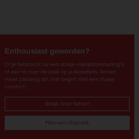
Enthousiast geworden?
Of je fietstocht nu een stukje vrijetijdsbesteding is
of een rit naar de zaak op je leasefiets: fietsen
moet plezierig zijn. Dat begint met een stukje
comfort.
Bekijk onze fietsen
Plan een afspraak