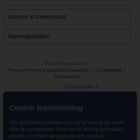
Service & Onderhoud
Openingstijden
© 2026 Style Cycles
Privacyverklaring & garantievoorwaarden
Cookiebeleid
Reviewpolicy
Aangesloten bij