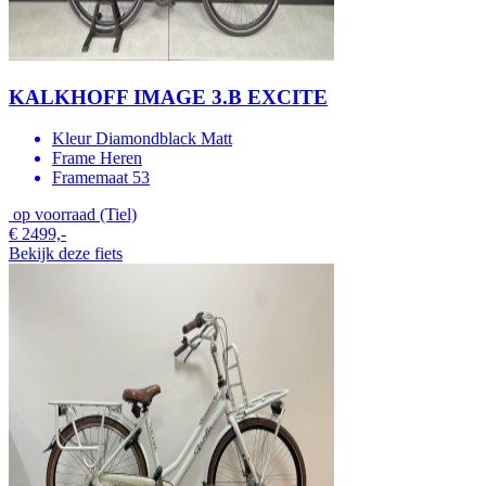
KALKHOFF IMAGE 3.B EXCITE
Kleur
Diamondblack Matt
Frame
Heren
Framemaat
53
op voorraad (Tiel)
€ 2499,-
Bekijk deze fiets