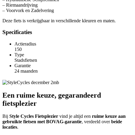
– Riemaandrijving
– Voorvork en Zadelvering
Deze fiets is verkrijgbaar in verschillende kleuren en maten.
Specificaties
Actieradius
150
Type
Stadsfietsen
Garantie
24 maanden
Een ruime keuze, gegarandeerd
fietsplezier
Bij
Style Cycles Fietsplezier
vind je altijd een
ruime keuze aan
gebruikte fietsen met BOVAG-garantie
, verdeeld over
beide
locaties
.