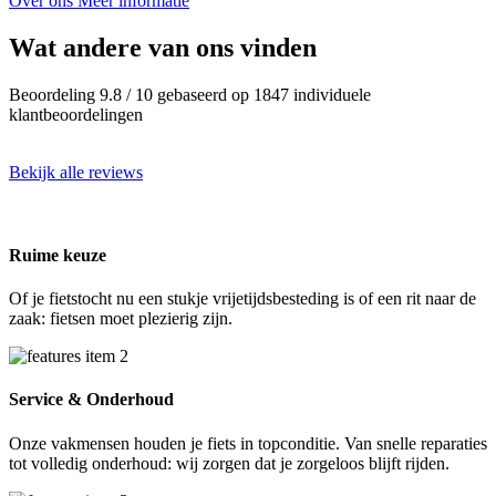
Over ons
Meer informatie
Wat andere van ons vinden
Beoordeling 9.8 / 10 gebaseerd op 1847 individuele
klantbeoordelingen
Bekijk alle reviews
Ruime keuze
Of je fietstocht nu een stukje vrijetijdsbesteding is of een rit naar de
zaak: fietsen moet plezierig zijn.
Service & Onderhoud
Onze vakmensen houden je fiets in topconditie. Van snelle reparaties
tot volledig onderhoud: wij zorgen dat je zorgeloos blijft rijden.