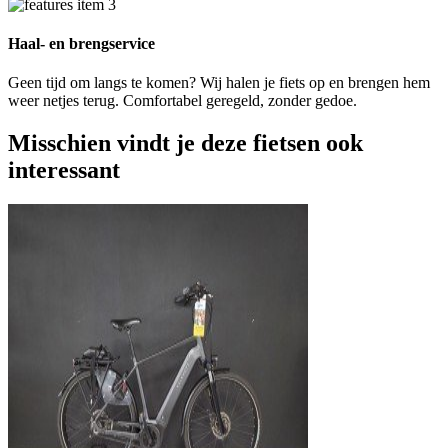
Haal- en brengservice
Geen tijd om langs te komen? Wij halen je fiets op en brengen hem
weer netjes terug. Comfortabel geregeld, zonder gedoe.
Misschien vindt je deze fietsen ook
interessant