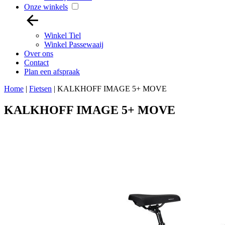
Onze winkels
Winkel Tiel
Winkel Passewaaij
Over ons
Contact
Plan een afspraak
Home
|
Fietsen
|
KALKHOFF IMAGE 5+ MOVE
KALKHOFF IMAGE 5+ MOVE