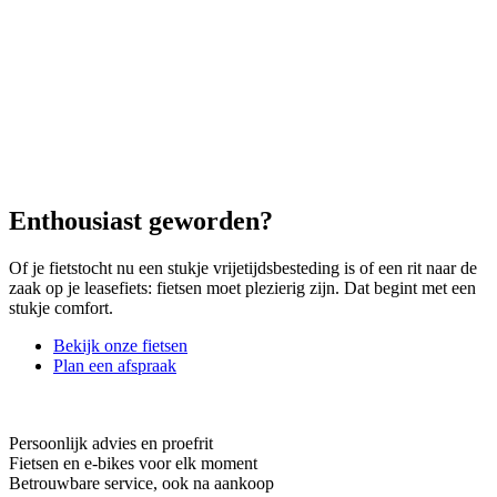
Enthousiast geworden?
Of je fietstocht nu een stukje vrijetijdsbesteding is of een rit naar de
zaak op je leasefiets: fietsen moet plezierig zijn. Dat begint met een
stukje comfort.
Bekijk onze fietsen
Plan een afspraak
Persoonlijk advies en proefrit
Fietsen en e-bikes voor elk moment
Betrouwbare service, ook na aankoop