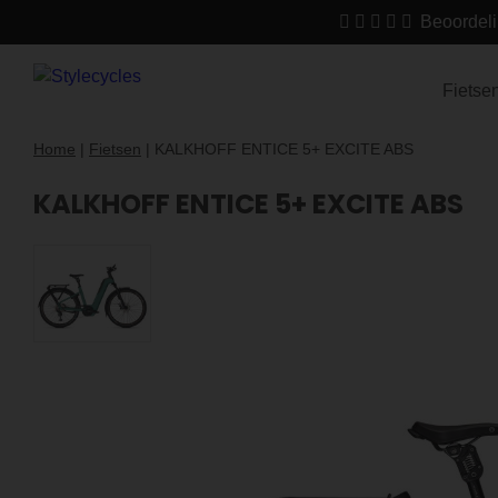
Beoordeli
Fietse
Home
|
Fietsen
|
KALKHOFF ENTICE 5+ EXCITE ABS
KALKHOFF ENTICE 5+ EXCITE ABS