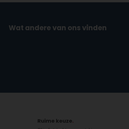
Wat andere van ons vinden
Ruime keuze