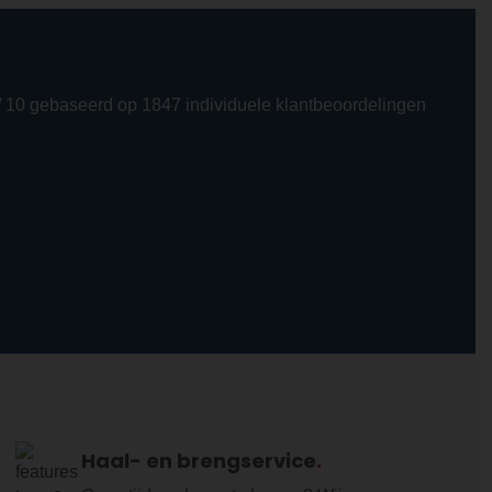
/ 10 gebaseerd op 1847 individuele klantbeoordelingen
Haal- en brengservice