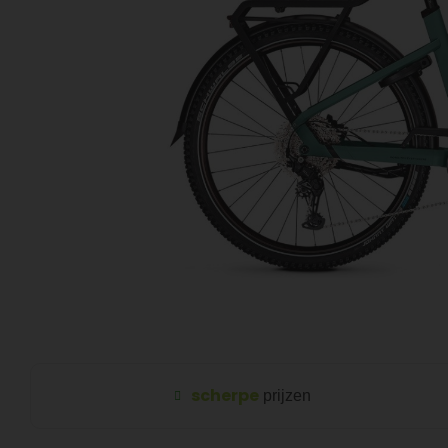
scherpe
prijzen