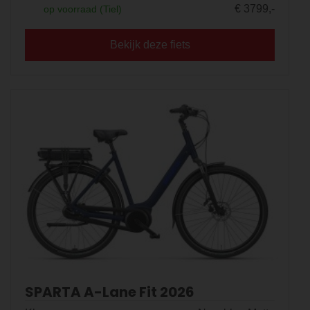
€ 3799,-
op voorraad (Tiel)
Bekijk deze fiets
SPARTA A-Lane Fit 2026