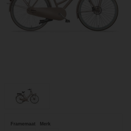
Framemaat
Merk