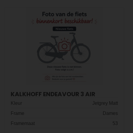
KALKHOFF ENDEAVOUR 3 AIR
Kleur
Jetgrey Matt
Frame
Dames
Framemaat
53