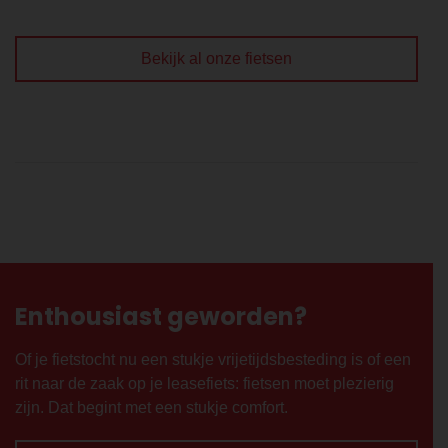
Bekijk al onze fietsen
Enthousiast geworden?
Of je fietstocht nu een stukje vrijetijdsbesteding is of een
rit naar de zaak op je leasefiets: fietsen moet plezierig
zijn. Dat begint met een stukje comfort.