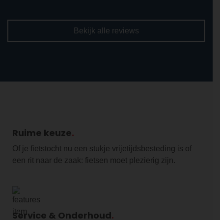
Bekijk alle reviews
Ruime keuze
Of je fietstocht nu een stukje vrijetijdsbesteding is of
een rit naar de zaak: fietsen moet plezierig zijn.
Service & Onderhoud