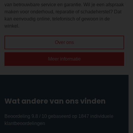
van betrouwbare service en garantie. Wil je een afspraak
maken voor onderhoud, reparatie of schadeherstel? Dat
kan eenvoudig online, telefonisch of gewoon in de
winkel.
Over ons
Meer informatie
Wat andere van ons vinden
Beoordeling 9.8 / 10 gebaseerd op 1847 individuele
klantbeoordelingen