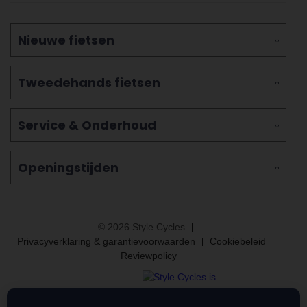
Nieuwe fietsen
Tweedehands fietsen
Service & Onderhoud
Openingstijden
© 2026 Style Cycles
Privacyverklaring & garantievoorwaarden
Cookiebeleid
Reviewpolicy
Aangesloten bij