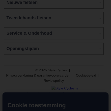
Nieuwe fietsen
Tweedehands fietsen
Service & Onderhoud
Openingstijden
© 2026 Style Cycles
Privacyverklaring & garantievoorwaarden
Cookiebeleid
Reviewpolicy
Aangesloten bij