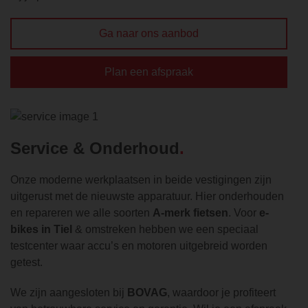
Ga naar ons aanbod
Plan een afspraak
Service & Onderhoud
Onze moderne werkplaatsen in beide vestigingen zijn
uitgerust met de nieuwste apparatuur. Hier onderhouden
en repareren we alle soorten
A-merk fietsen
. Voor
e-
bikes in Tiel
& omstreken hebben we een speciaal
testcenter waar accu’s en motoren uitgebreid worden
getest.
We zijn aangesloten bij
BOVAG
, waardoor je profiteert