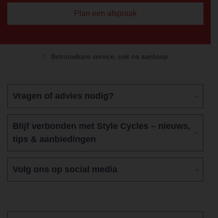
Plan een afspraak
Betrouwbare service, ook na aankoop
Vragen of advies nodig?
Blijf verbonden met Style Cycles – nieuws,
tips & aanbiedingen
Volg ons op social media