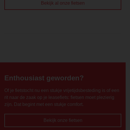
Bekijk al onze fietsen
Enthousiast geworden?
Of je fietstocht nu een stukje vrijetijdsbesteding is of een
rit naar de zaak op je leasefiets: fietsen moet plezierig
zijn. Dat begint met een stukje comfort.
Bekijk onze fietsen