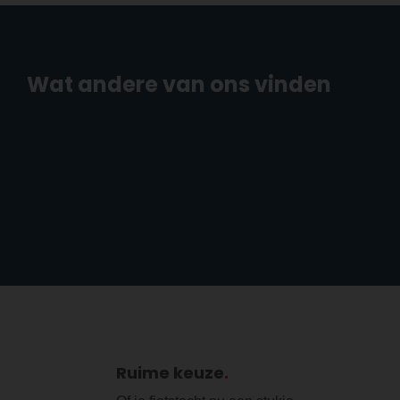
Wat andere van ons vinden
Ruime keuze