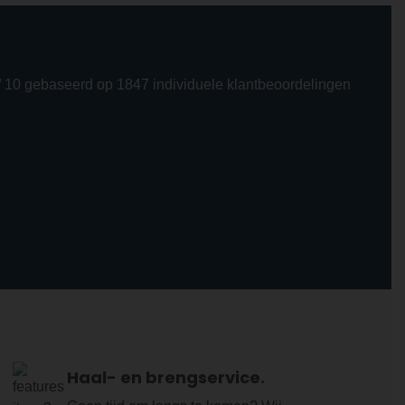
/ 10 gebaseerd op 1847 individuele klantbeoordelingen
Haal- en brengservice