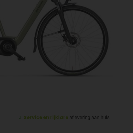
Service en rijklare
aflevering aan huis