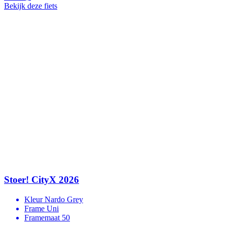
Bekijk deze fiets
Stoer! CityX 2026
Kleur
Nardo Grey
Frame
Uni
Framemaat
50