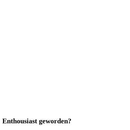
Enthousiast geworden?