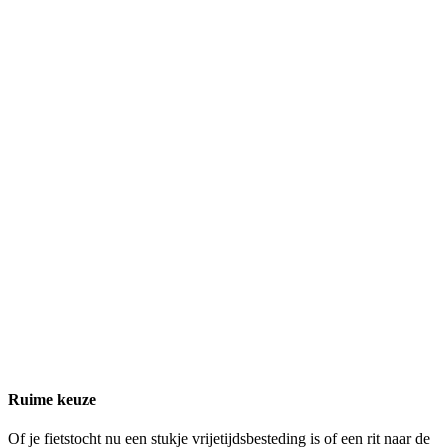
Ruime keuze
Of je fietstocht nu een stukje vrijetijdsbesteding is of een rit naar de