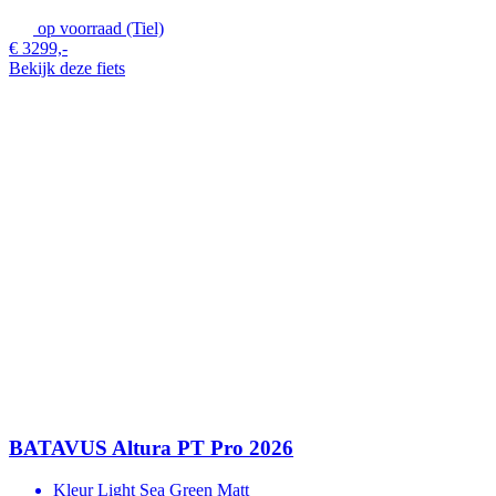
op voorraad (Tiel)
€ 3299,-
Bekijk deze fiets
BATAVUS Altura PT Pro 2026
Kleur
Light Sea Green Matt