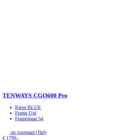
TENWAYS CGO600 Pro
Kleur
BLUE
Frame
Uni
Framemaat
54
op voorraad (Tiel)
€ 1799,-