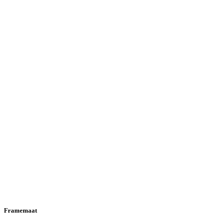
Framemaat