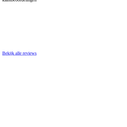
Bekijk alle reviews