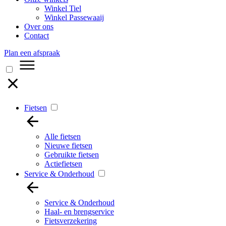
Winkel Tiel
Winkel Passewaaij
Over ons
Contact
Plan een afspraak
Fietsen
Alle fietsen
Nieuwe fietsen
Gebruikte fietsen
Actiefietsen
Service & Onderhoud
Service & Onderhoud
Haal- en brengservice
Fietsverzekering