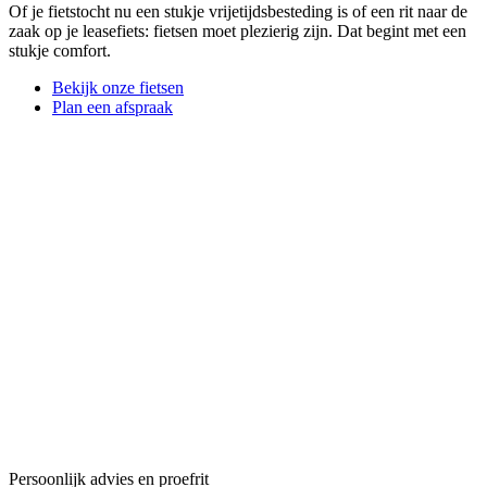
Of je fietstocht nu een stukje vrijetijdsbesteding is of een rit naar de
zaak op je leasefiets: fietsen moet plezierig zijn. Dat begint met een
stukje comfort.
Bekijk onze fietsen
Plan een afspraak
Persoonlijk advies en proefrit