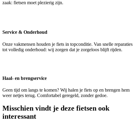
zaak: fietsen moet plezierig zijn.
Service & Onderhoud
Onze vakmensen houden je fiets in topconditie. Van snelle reparaties
tot volledig onderhoud: wij zorgen dat je zorgeloos blijft rijden.
Haal- en brengservice
Geen tijd om langs te komen? Wij halen je fiets op en brengen hem
weer netjes terug. Comfortabel geregeld, zonder gedoe.
Misschien vindt je deze fietsen ook
interessant