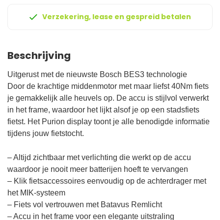
Verzekering, lease en gespreid betalen
Beschrijving
Uitgerust met de nieuwste Bosch BES3 technologie
Door de krachtige middenmotor met maar liefst 40Nm fiets
je gemakkelijk alle heuvels op. De accu is stijlvol verwerkt
in het frame, waardoor het lijkt alsof je op een stadsfiets
fietst. Het Purion display toont je alle benodigde informatie
tijdens jouw fietstocht.
– Altijd zichtbaar met verlichting die werkt op de accu
waardoor je nooit meer batterijen hoeft te vervangen
– Klik fietsaccessoires eenvoudig op de achterdrager met
het MIK-systeem
– Fiets vol vertrouwen met Batavus Remlicht
– Accu in het frame voor een elegante uitstraling