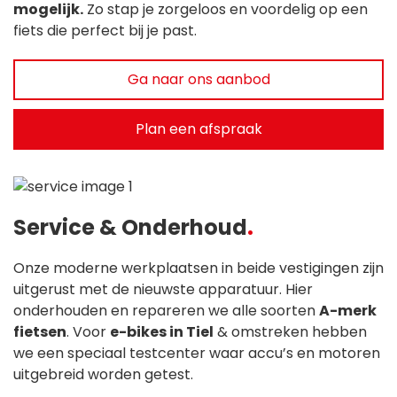
mogelijk.
Zo stap je zorgeloos en voordelig op een
fiets die perfect bij je past.
Ga naar ons aanbod
Plan een afspraak
Service & Onderhoud
Onze moderne werkplaatsen in beide vestigingen zijn
uitgerust met de nieuwste apparatuur. Hier
onderhouden en repareren we alle soorten
A-merk
fietsen
. Voor
e-bikes in Tiel
& omstreken hebben
we een speciaal testcenter waar accu’s en motoren
uitgebreid worden getest.