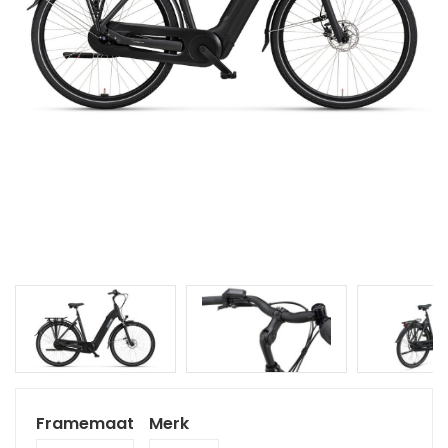
Framemaat
Merk