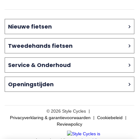
Nieuwe fietsen
Tweedehands fietsen
Service & Onderhoud
Openingstijden
© 2026 Style Cycles
Privacyverklaring & garantievoorwaarden
Cookiebeleid
Reviewpolicy