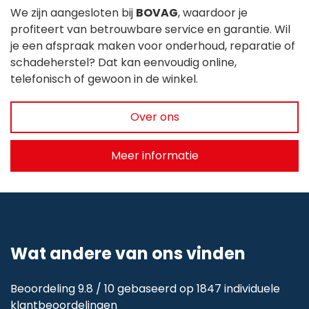
We zijn aangesloten bij
BOVAG
, waardoor je
profiteert van betrouwbare service en garantie. Wil
je een afspraak maken voor onderhoud, reparatie of
schadeherstel? Dat kan eenvoudig online,
telefonisch of gewoon in de winkel.
Over ons
Meer informatie
Wat andere van ons vinden
Beoordeling 9.8 / 10 gebaseerd op 1847 individuele
klantbeoordelingen