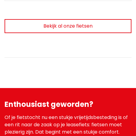
Bekijk al onze fietsen
Enthousiast geworden?
Of je fietstocht nu een stukje vrijetijdsbesteding is of
een rit naar de zaak op je leasefiets: fietsen moet
plezierig zijn. Dat begint met een stukje comfort.