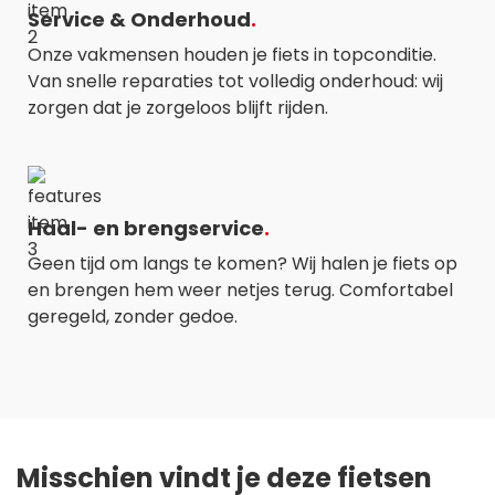
Service & Onderhoud
Onze vakmensen houden je fiets in topconditie.
Van snelle reparaties tot volledig onderhoud: wij
zorgen dat je zorgeloos blijft rijden.
Haal- en brengservice
Geen tijd om langs te komen? Wij halen je fiets op
en brengen hem weer netjes terug. Comfortabel
geregeld, zonder gedoe.
Misschien vindt je deze fietsen