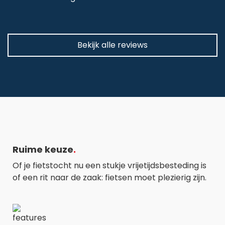
Bekijk alle reviews
Ruime keuze
Of je fietstocht nu een stukje vrijetijdsbesteding is
of een rit naar de zaak: fietsen moet plezierig zijn.