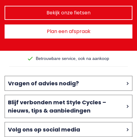
Bekijk onze fietsen
Plan een afspraak
Betrouwbare service, ook na aankoop
Vragen of advies nodig?
Blijf verbonden met Style Cycles –
nieuws, tips & aanbiedingen
Volg ons op social media