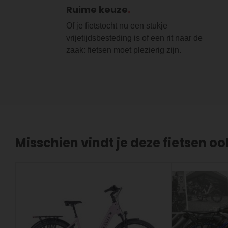
Ruime keuze
Of je fietstocht nu een stukje
vrijetijdsbesteding is of een rit naar de
zaak: fietsen moet plezierig zijn.
Misschien vindt je deze fietsen oo