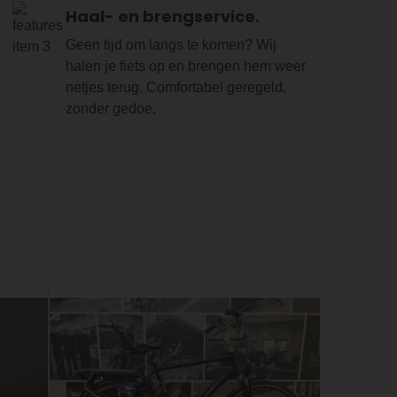
Haal- en brengservice
Geen tijd om langs te komen? Wij
halen je fiets op en brengen hem weer
netjes terug. Comfortabel geregeld,
zonder gedoe.