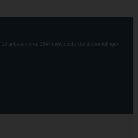
/ 10 gebaseerd op 1847 individuele klantbeoordelingen