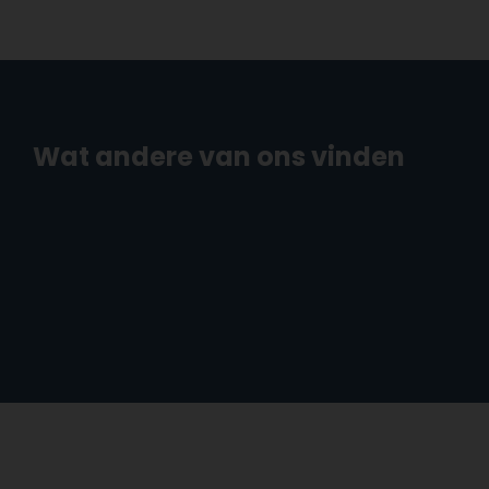
Wat andere van ons vinden