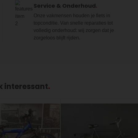
Service & Onderhoud
Onze vakmensen houden je fiets in
topconditie. Van snelle reparaties tot
volledig onderhoud: wij zorgen dat je
zorgeloos blijft rijden.
k interessant