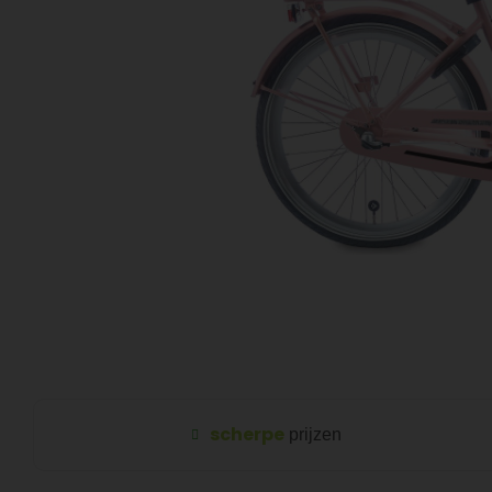
scherpe
prijzen