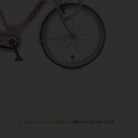
Service en rijklare
aflevering aan huis