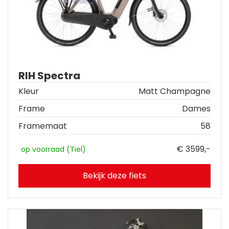
RIH Spectra
Kleur
Matt Champagne
Frame
Dames
Framemaat
58
€ 3599,-
op voorraad (Tiel)
Bekijk deze fiets