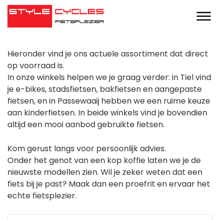
Hieronder vind je ons actuele assortiment dat direct
op voorraad is.
In onze winkels helpen we je graag verder: in Tiel vind
je e-bikes, stadsfietsen, bakfietsen en aangepaste
fietsen, en in Passewaaij hebben we een ruime keuze
aan kinderfietsen. In beide winkels vind je bovendien
altijd een mooi aanbod gebruikte fietsen.
Kom gerust langs voor persoonlijk advies.
Onder het genot van een kop koffie laten we je de
nieuwste modellen zien. Wil je zeker weten dat een
fiets bij je past? Maak dan een proefrit en ervaar het
echte fietsplezier.