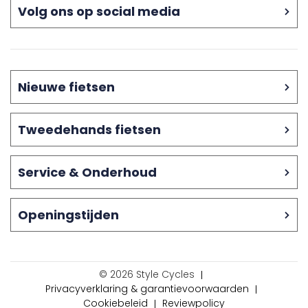
Volg ons op social media
Nieuwe fietsen
Tweedehands fietsen
Service & Onderhoud
Openingstijden
© 2026 Style Cycles
Privacyverklaring & garantievoorwaarden
Cookiebeleid
Reviewpolicy