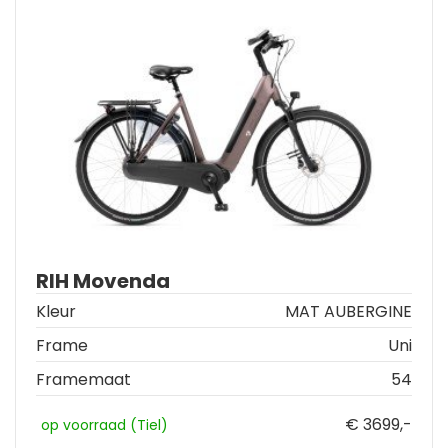
RIH Movenda
Kleur
MAT AUBERGINE
Frame
Uni
Framemaat
54
€ 3699,-
op voorraad (Tiel)