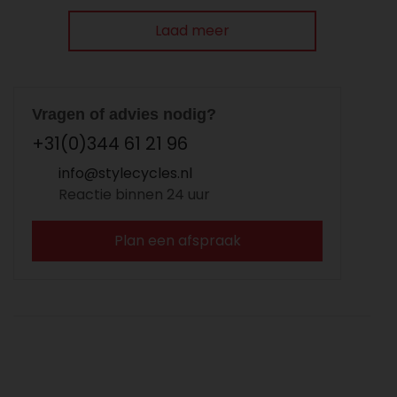
Laad meer
Vragen of advies nodig?
+31(0)344 61 21 96
info@stylecycles.nl
Reactie binnen 24 uur
Plan een afspraak