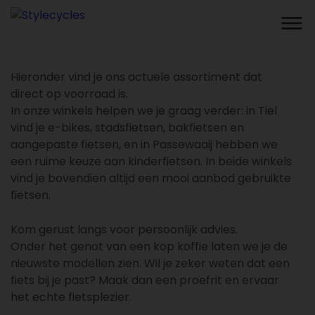
Hieronder vind je ons actuele assortiment dat
direct op voorraad is.
In onze winkels helpen we je graag verder: in Tiel
vind je e-bikes, stadsfietsen, bakfietsen en
aangepaste fietsen, en in Passewaaij hebben we
een ruime keuze aan kinderfietsen. In beide winkels
vind je bovendien altijd een mooi aanbod gebruikte
fietsen.
Kom gerust langs voor persoonlijk advies.
Onder het genot van een kop koffie laten we je de
nieuwste modellen zien. Wil je zeker weten dat een
fiets bij je past? Maak dan een proefrit en ervaar
het echte fietsplezier.