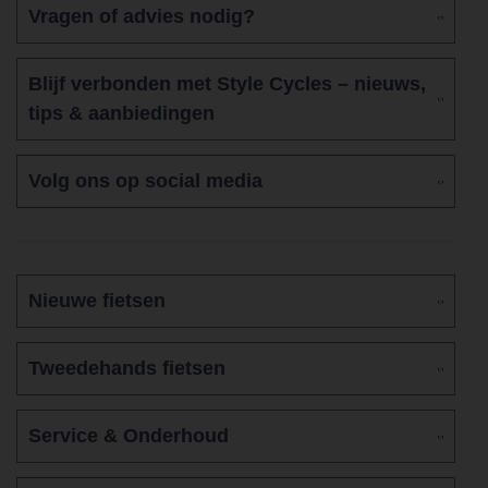
Vragen of advies nodig?
Blijf verbonden met Style Cycles – nieuws,
tips & aanbiedingen
Volg ons op social media
Nieuwe fietsen
Tweedehands fietsen
Service & Onderhoud