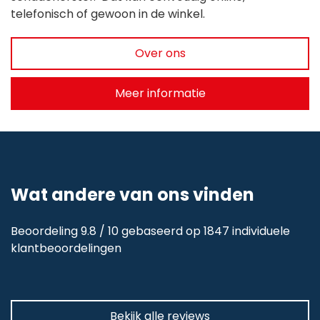
telefonisch of gewoon in de winkel.
Over ons
Meer informatie
Wat andere van ons vinden
Beoordeling 9.8 / 10 gebaseerd op 1847 individuele
klantbeoordelingen
Bekijk alle reviews