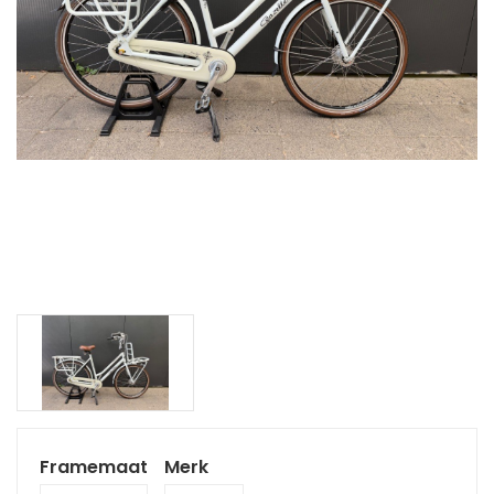
Framemaat
Merk