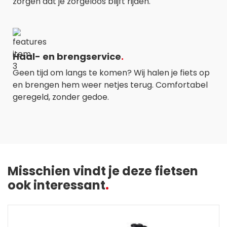
zorgen dat je zorgeloos blijft rijden.
Haal- en brengservice
Geen tijd om langs te komen? Wij halen je fiets op
en brengen hem weer netjes terug. Comfortabel
geregeld, zonder gedoe.
Misschien vindt je deze fietsen
ook interessant