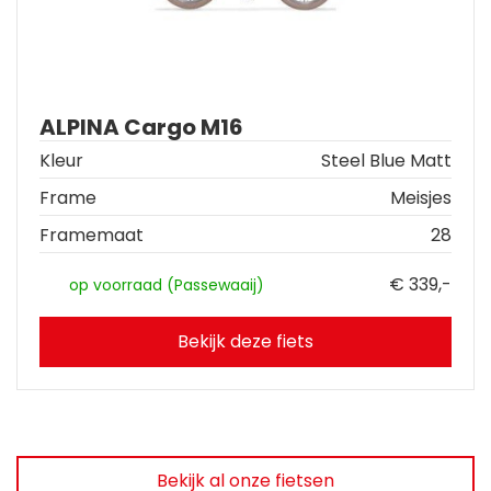
ALPINA Cargo M16
Kleur
Steel Blue Matt
Frame
Meisjes
Framemaat
28
€ 339,-
op voorraad (Passewaaij)
Bekijk deze fiets
Bekijk al onze fietsen