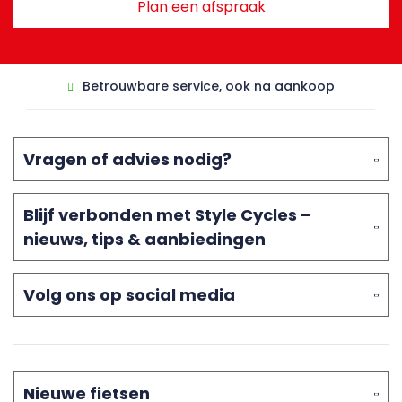
Plan een afspraak
Betrouwbare service, ook na aankoop
Vragen of advies nodig?
Blijf verbonden met Style Cycles –
nieuws, tips & aanbiedingen
Volg ons op social media
Nieuwe fietsen