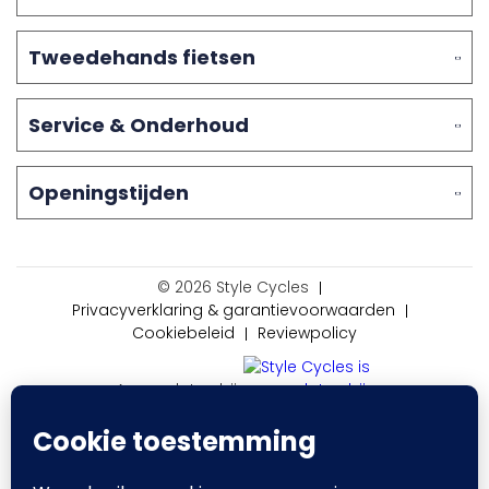
Tweedehands fietsen
Service & Onderhoud
Openingstijden
© 2026 Style Cycles
Privacyverklaring & garantievoorwaarden
Cookiebeleid
Reviewpolicy
Aangesloten bij