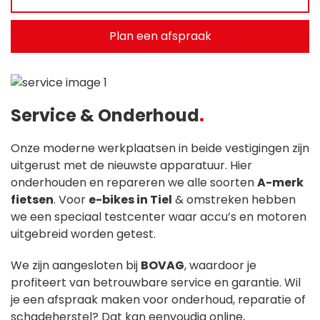
Plan een afspraak
Service & Onderhoud
Onze moderne werkplaatsen in beide vestigingen zijn
uitgerust met de nieuwste apparatuur. Hier
onderhouden en repareren we alle soorten
A-merk
fietsen
. Voor
e-bikes in Tiel
& omstreken hebben
we een speciaal testcenter waar accu’s en motoren
uitgebreid worden getest.
We zijn aangesloten bij
BOVAG
, waardoor je
profiteert van betrouwbare service en garantie. Wil
je een afspraak maken voor onderhoud, reparatie of
schadeherstel? Dat kan eenvoudig online,