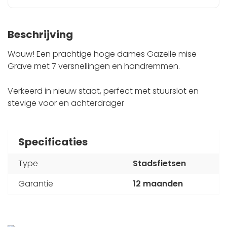
Beschrijving
Wauw! Een prachtige hoge dames Gazelle mise
Grave met 7 versnellingen en handremmen.
Verkeerd in nieuw staat, perfect met stuurslot en
stevige voor en achterdrager
Specificaties
Type
Stadsfietsen
Garantie
12 maanden