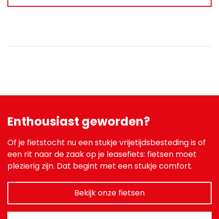
Enthousiast geworden?
Of je fietstocht nu een stukje vrijetijdsbesteding is of
een rit naar de zaak op je leasefiets: fietsen moet
plezierig zijn. Dat begint met een stukje comfort.
Bekijk onze fietsen