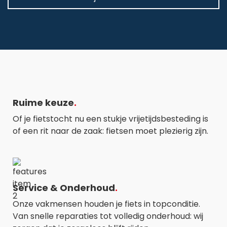
Ruime keuze
Of je fietstocht nu een stukje vrijetijdsbesteding is
of een rit naar de zaak: fietsen moet plezierig zijn.
Service & Onderhoud
Onze vakmensen houden je fiets in topconditie.
Van snelle reparaties tot volledig onderhoud: wij