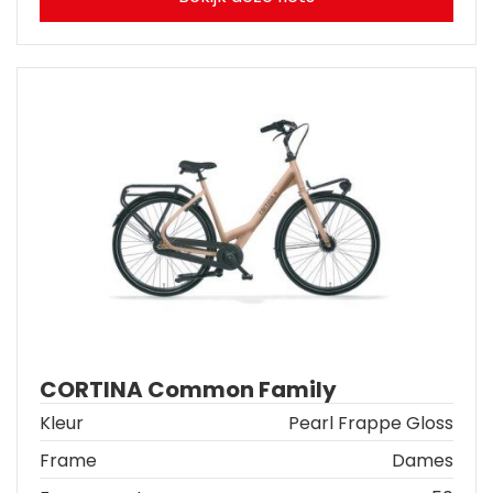
CORTINA Common Family
Kleur
Pearl Frappe Gloss
Frame
Dames