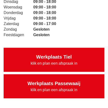
Dinsdag
09:00 - 18:00
Woensdag
09:00 - 18:00
Donderdag
09:00 - 18:00
Vrijdag
09:00 - 18:00
Zaterdag
09:00 - 17:00
Zondag
Gesloten
Feestdagen
Gesloten
Werkplaats Tiel
klik en plan een afspraak in
Werkplaats Passewaaij
klik en plan een afspraak in