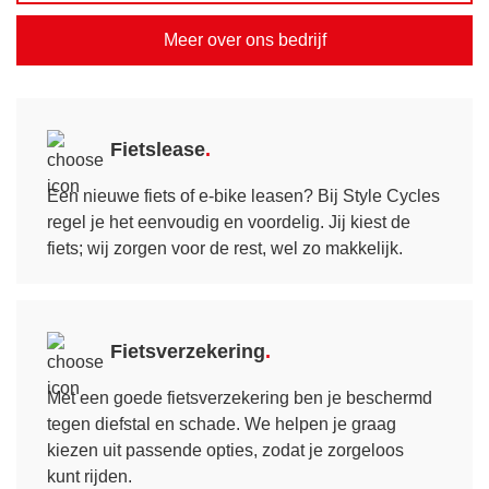
Meer over ons bedrijf
Fietslease
Een nieuwe fiets of e-bike leasen? Bij Style Cycles
regel je het eenvoudig en voordelig. Jij kiest de
fiets; wij zorgen voor de rest, wel zo makkelijk.
Fietsverzekering
Met een goede fietsverzekering ben je beschermd
tegen diefstal en schade. We helpen je graag
kiezen uit passende opties, zodat je zorgeloos
kunt rijden.