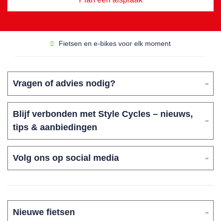
Betrouwbare service, ook na aankoop
Vragen of advies nodig?
Blijf verbonden met Style Cycles – nieuws,
tips & aanbiedingen
Volg ons op social media
Nieuwe fietsen