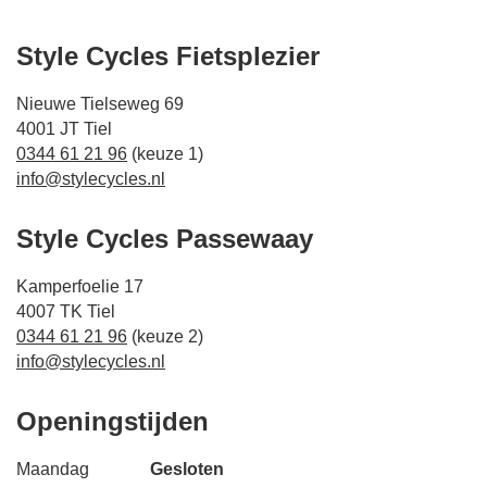
Style Cycles Fietsplezier
Nieuwe Tielseweg 69
4001 JT Tiel
0344 61 21 96
(keuze 1)
info@stylecycles.nl
Style Cycles Passewaay
Kamperfoelie 17
4007 TK Tiel
0344 61 21 96
(keuze 2)
info@stylecycles.nl
Openingstijden
Maandag
Gesloten