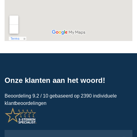
Onze klanten aan het woord!
Beoordeling 9.2 / 10 gebaseerd op 2390 individuele
klantbeoordelingen