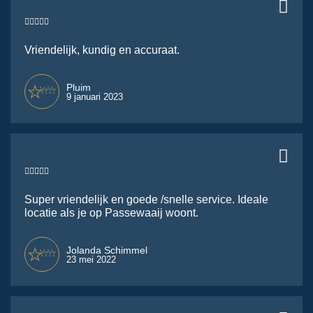
Vriendelijk, kundig en accuraat.
Pluim
9 januari 2023
Super vriendelijk en goede /snelle service. Ideale
locatie als je op Passewaaij woont.
Jolanda Schimmel
23 mei 2022