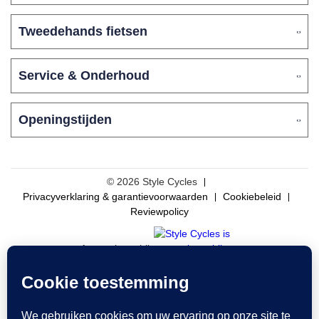
Tweedehands fietsen
Service & Onderhoud
Openingstijden
© 2026 Style Cycles
Privacyverklaring & garantievoorwaarden
Cookiebeleid
Reviewpolicy
Aangesloten bij