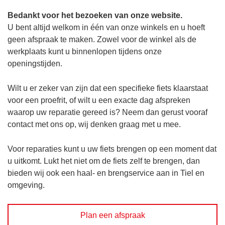
Bedankt voor het bezoeken van onze website.
U bent altijd welkom in één van onze winkels en u hoeft
geen afspraak te maken. Zowel voor de winkel als de
werkplaats kunt u binnenlopen tijdens onze
openingstijden.
Wilt u er zeker van zijn dat een specifieke fiets klaarstaat
voor een proefrit, of wilt u een exacte dag afspreken
waarop uw reparatie gereed is? Neem dan gerust vooraf
contact met ons op, wij denken graag met u mee.
Voor reparaties kunt u uw fiets brengen op een moment dat
u uitkomt. Lukt het niet om de fiets zelf te brengen, dan
bieden wij ook een haal- en brengservice aan in Tiel en
omgeving.
Plan een afspraak