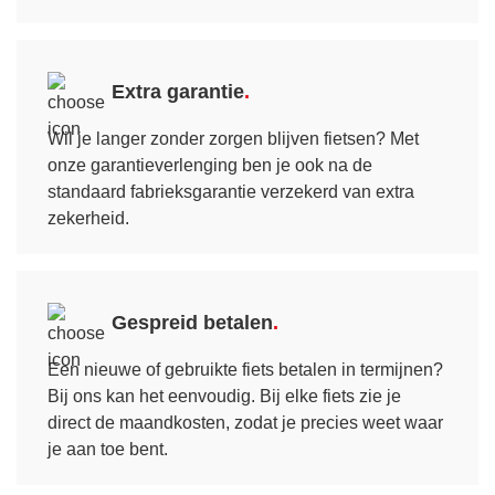
Extra garantie
Wil je langer zonder zorgen blijven fietsen? Met
onze garantie­verlenging ben je ook na de
standaard fabrieksgarantie verzekerd van extra
zekerheid.
Gespreid betalen
Een nieuwe of gebruikte fiets betalen in termijnen?
Bij ons kan het eenvoudig. Bij elke fiets zie je
direct de maandkosten, zodat je precies weet waar
je aan toe bent.