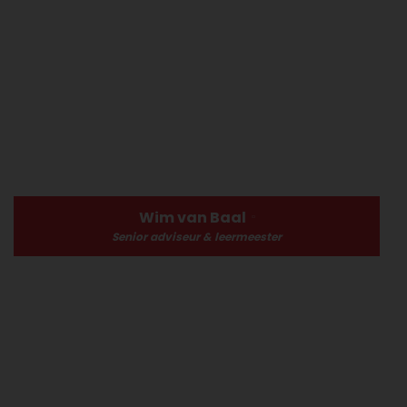
Wim van Baal
Senior adviseur & leermeester