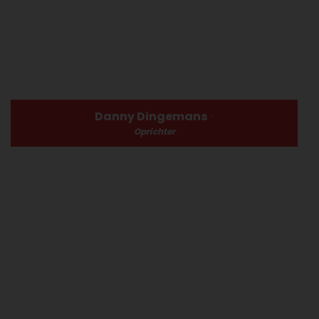
Danny Dingemans
Oprichter