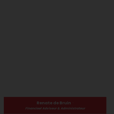
Renate de Bruin
Financieel Adviseur & Administrateur