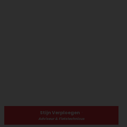
Stijn Verploegen
Adviseur & Fietstechnicus