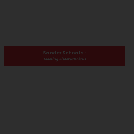
Sander Schoots
Leerling Fietstechnicus