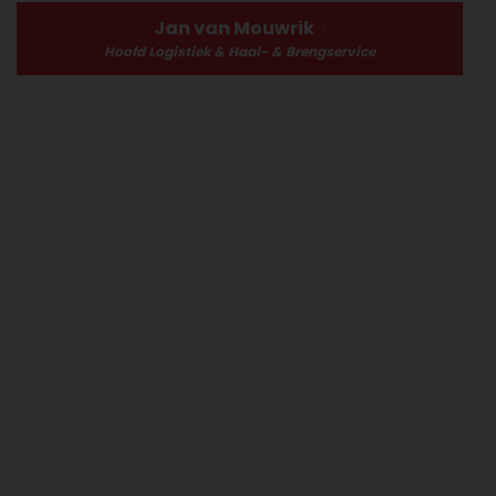
Jan van Mouwrik
Hoofd Logistiek & Haal- & Brengservice