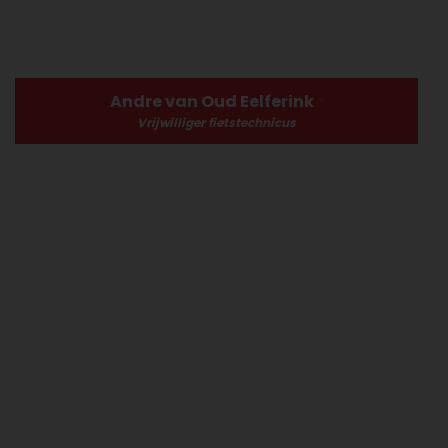
Andre van Oud Eelferink
Vrijwilliger fietstechnicus