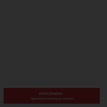
Aloïs Dielen
Specialist verkoop & service