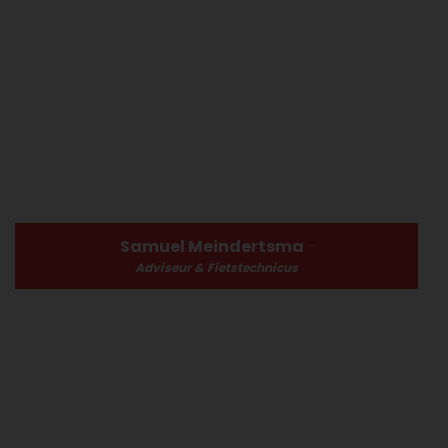
Samuel Meindertsma
Adviseur & Fietstechnicus