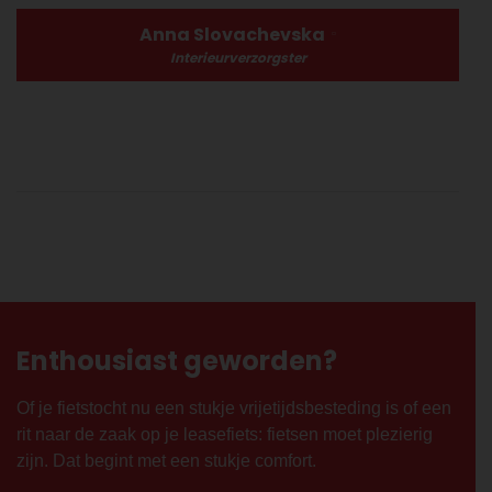
Anna Slovachevska
Interieurverzorgster
Enthousiast geworden?
Of je fietstocht nu een stukje vrijetijdsbesteding is of een
rit naar de zaak op je leasefiets: fietsen moet plezierig
zijn. Dat begint met een stukje comfort.