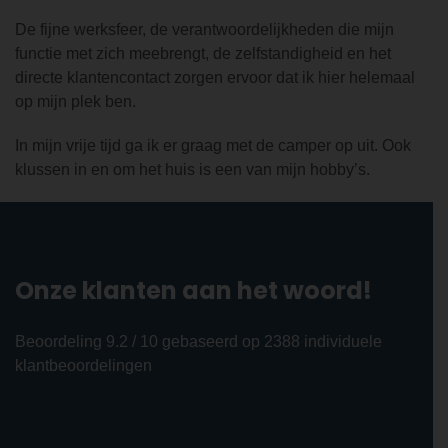
De fijne werksfeer, de verantwoordelijkheden die mijn
functie met zich meebrengt, de zelfstandigheid en het
directe klantencontact zorgen ervoor dat ik hier helemaal
op mijn plek ben.
In mijn vrije tijd ga ik er graag met de camper op uit. Ook
klussen in en om het huis is een van mijn hobby’s.
Onze klanten aan het woord!
Beoordeling 9.2 / 10 gebaseerd op 2388 individuele
klantbeoordelingen