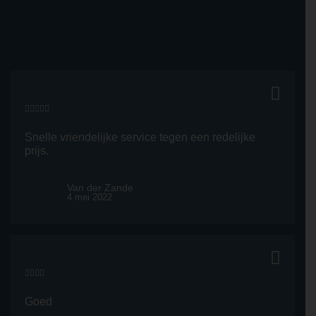
Snelle vriendelijke service tegen een redelijke
prijs.
Van der Zande
4 mei 2022
Goed