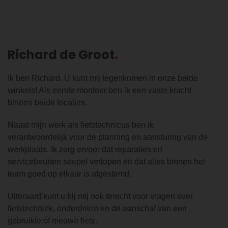
Richard de Groot
Ik ben Richard. U kunt mij tegenkomen in onze beide
winkels! Als eerste monteur ben ik een vaste kracht
binnen beide locaties.
Naast mijn werk als fietstechnicus ben ik
verantwoordelijk voor de planning en aansturing van de
werkplaats. Ik zorg ervoor dat reparaties en
servicebeurten soepel verlopen en dat alles binnen het
team goed op elkaar is afgestemd.
Uiteraard kunt u bij mij ook terecht voor vragen over
fietstechniek, onderdelen en de aanschaf van een
gebruikte of nieuwe fiets.