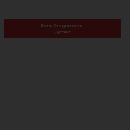
Rens Dingemans
Eigenaar