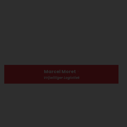
Marcel Moret
Vrijwilliger Logistiek