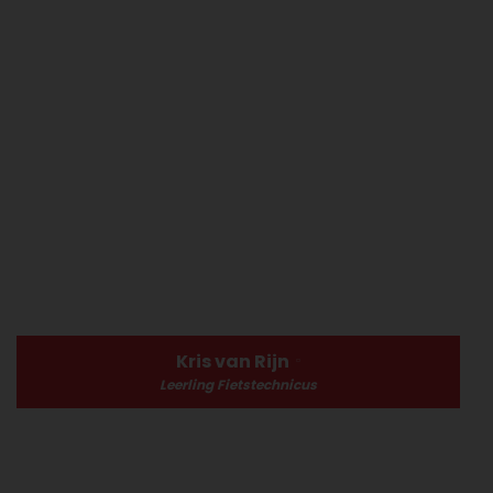
Kris van Rijn
Leerling Fietstechnicus