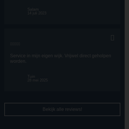
Salam
14 juli 2023
Service in mijn eigen wijk. Vrijwel direct geholpen
worden.
Tuin
28 mei 2025
Bekijk alle reviews!