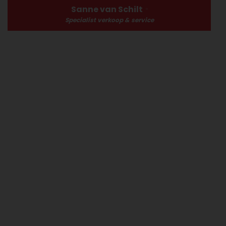
Sanne van Schilt
Specialist verkoop & service