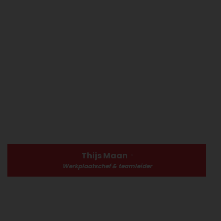
Thijs Maan
Werkplaatschef & teamleider