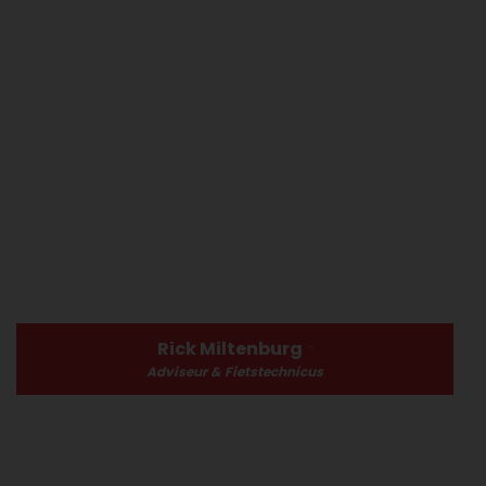
Rick Miltenburg
Adviseur & Fietstechnicus