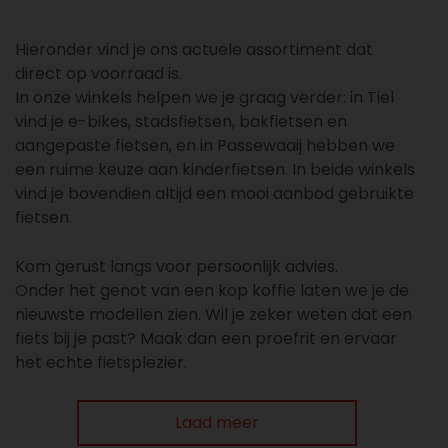
Hieronder vind je ons actuele assortiment dat
direct op voorraad is.
In onze winkels helpen we je graag verder: in Tiel
vind je e-bikes, stadsfietsen, bakfietsen en
aangepaste fietsen, en in Passewaaij hebben we
een ruime keuze aan kinderfietsen. In beide winkels
vind je bovendien altijd een mooi aanbod gebruikte
fietsen.
Kom gerust langs voor persoonlijk advies.
Onder het genot van een kop koffie laten we je de
nieuwste modellen zien. Wil je zeker weten dat een
fiets bij je past? Maak dan een proefrit en ervaar
het echte fietsplezier.
Laad meer