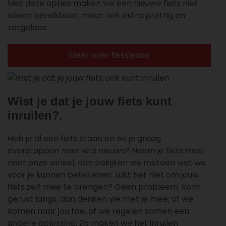
Met deze opties maken we een nieuwe fiets niet
alleen bereikbaar, maar ook extra prettig en
zorgeloos.
Meer over fietslease
Wist je dat je jouw fiets kunt
inruilen?
Heb je al een fiets staan en wil je graag
overstappen naar iets nieuws? Neem je fiets mee
naar onze winkel, dan bekijken we meteen wat we
voor je kunnen betekenen. Lukt het niet om jouw
fiets zelf mee te brengen? Geen probleem. Kom
gerust langs, dan denken we met je mee; of we
komen naar jou toe, of we regelen samen een
andere oplossing. Zo maken we het inruilen