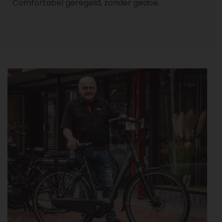
Comfortabel geregeld, zonder gedoe.