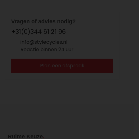
Vragen of advies nodig?
+31(0)344 61 21 96
info@stylecycles.nl
Reactie binnen 24 uur
Plan een afspraak
Ruime Keuze