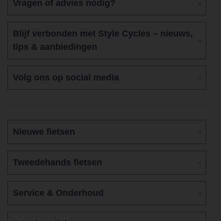
Vragen of advies nodig?
Blijf verbonden met Style Cycles – nieuws,
tips & aanbiedingen
Volg ons op social media
Nieuwe fietsen
Tweedehands fietsen
Service & Onderhoud