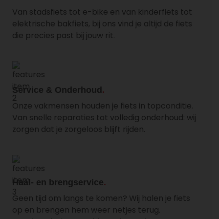
Van stadsfiets tot e-bike en van kinderfiets tot
elektrische bakfiets, bij ons vind je altijd de fiets
die precies past bij jouw rit.
Service & Onderhoud
Onze vakmensen houden je fiets in topconditie.
Van snelle reparaties tot volledig onderhoud: wij
zorgen dat je zorgeloos blijft rijden.
Haal- en brengservice
Geen tijd om langs te komen? Wij halen je fiets
op en brengen hem weer netjes terug.