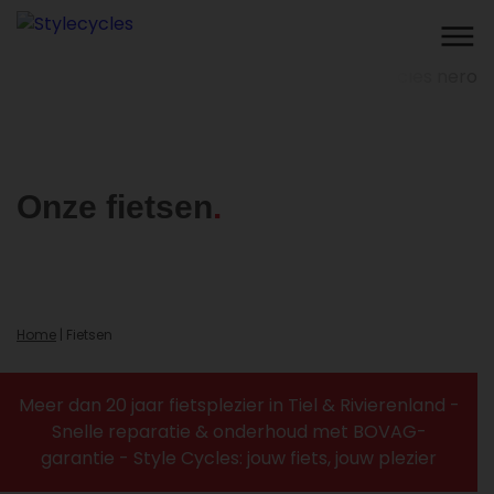
Onze fietsen
Home
|
Fietsen
Meer dan 20 jaar fietsplezier in Tiel & Rivierenland -
Snelle reparatie & onderhoud met BOVAG-
garantie - Style Cycles: jouw fiets, jouw plezier