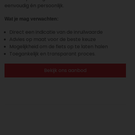
eenvoudig én persoonlijk.
Wat je mag verwachten:
Direct een indicatie van de inruilwaarde
Advies op maat voor de beste keuze
Mogelijkheid om de fiets op te laten halen
Toegankelijk en transparant proces.
Bekijk ons aanbod