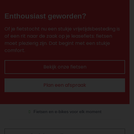
Enthousiast geworden?
Of je fietstocht nu een stukje vrijetijdsbesteding is
of een rit naar de zaak op je leasefiets: fietsen
moet plezierig zijn. Dat begint met een stukje
comfort.
Bekijk onze fietsen
Plan een afspraak
Fietsen en e-bikes voor elk moment