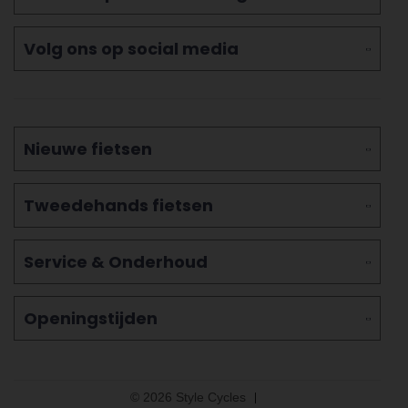
Volg ons op social media
Nieuwe fietsen
Tweedehands fietsen
Service & Onderhoud
Openingstijden
© 2026 Style Cycles