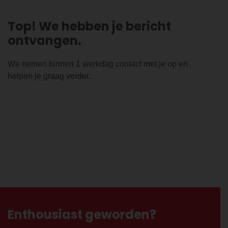
Top! We hebben je bericht
ontvangen.
We nemen binnen 1 werkdag contact met je op en
helpen je graag verder.
Enthousiast geworden?