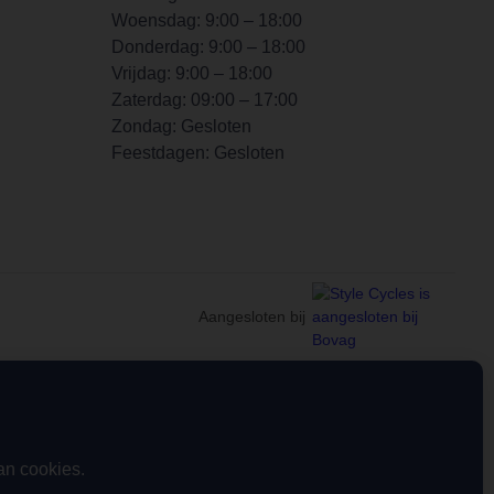
Woensdag: 9:00 – 18:00
Donderdag: 9:00 – 18:00
Vrijdag: 9:00 – 18:00
Zaterdag: 09:00 – 17:00
Zondag: Gesloten
Feestdagen: Gesloten
Aangesloten bij