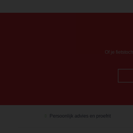
Of je fietstoc
Persoonlijk advies en proefrit