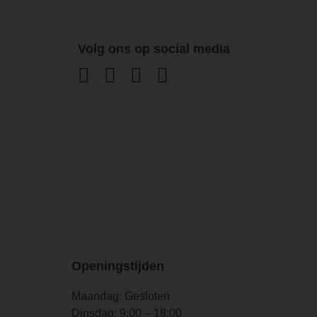
Volg ons op social media
Openingstijden
Maandag: Gesloten
Dinsdag: 9:00 – 18:00