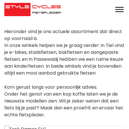
Hieronder vind je ons actuele assortiment dat direct
op voorraad is.
In onze winkels helpen we je graag verder: in Tiel vind
je e-bikes, stadsfietsen, bakfietsen en aangepaste
fietsen, en in Passewaaij hebben we een ruime keuze
aan kinderfietsen. In beide winkels vind je bovendien
altijd een mooi aanbod gebruikte fietsen.
Kom gerust langs voor persoonlijk advies.
Onder het genot van een kop koffie laten we je de
nieuwste modellen zien. Wil je zeker weten dat een
fiets bij je past? Maak dan een proefrit en ervaar het
echte fietsplezier.