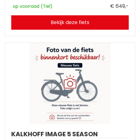
€ 649,-
op voorraad (Tiel)
Bekijk deze fiets
KALKHOFF IMAGE 5 SEASON