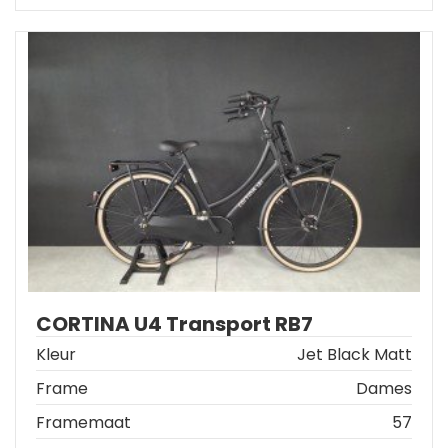
CORTINA U4 Transport RB7
Kleur
Jet Black Matt
Frame
Dames
Framemaat
57