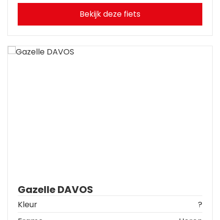
Bekijk deze fiets
Gazelle DAVOS
Kleur
?