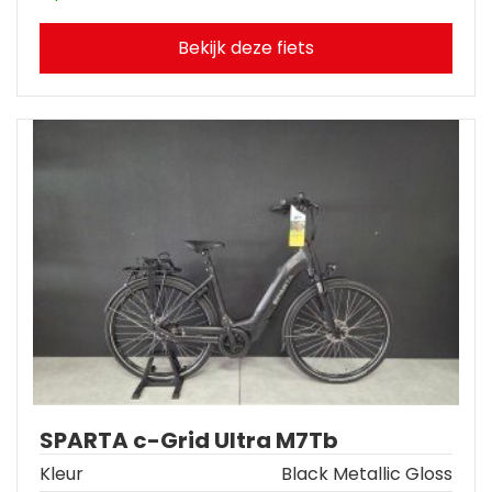
Bekijk deze fiets
SPARTA c-Grid Ultra M7Tb
Kleur
Black Metallic Gloss